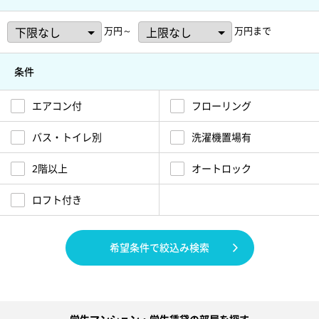
万円～
万円まで
条件
エアコン付
フローリング
バス・トイレ別
洗濯機置場有
2階以上
オートロック
ロフト付き
希望条件で絞込み検索