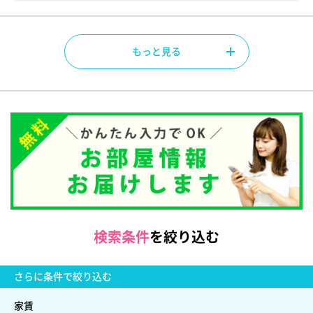
もっと見る
検索条件
を絞り込む
さらに
条件で絞り込む
家賃