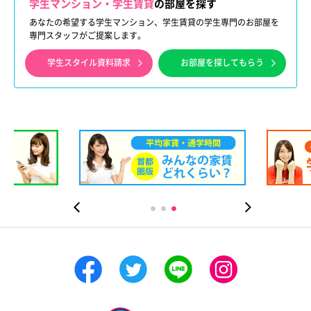
学生マンション・学生賃貸
の部屋を探す
あなたの希望する学生マンション、学生賃貸の学生専門のお部屋を
専門スタッフがご提案します。
学生スタイル資料請求
お部屋を探してもらう