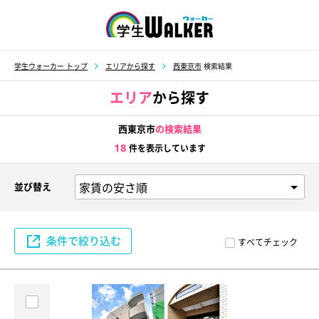
学生ウォーカー
学生ウォーカー トップ
エリアから探す
西東京市
検索結果
エリア
から探す
西東京市
の検索結果
18
件を表示しています
並び替え
条件で絞り込む
すべてチェック