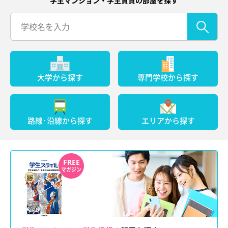
学生マンション・学生賃貸の部屋を探す
大学から探す
専門学校から探す
路線･沿線から探す
エリアから探す
FREE
マガジン