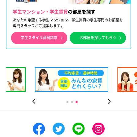
学生マンション・学生賃貸
の部屋を探す
あなたの希望する学生マンション、学生賃貸の学生専門のお部屋を
専門スタッフがご提案します。
学生スタイル資料請求
お部屋を探してもらう