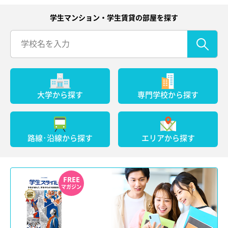
学生マンション・学生賃貸の部屋を探す
大学から探す
専門学校から探す
路線･沿線から探す
エリアから探す
FREE
マガジン