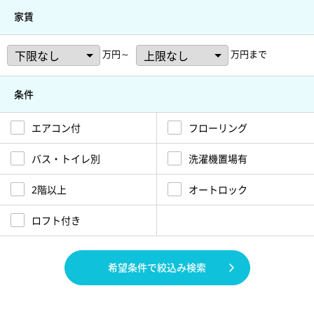
家賃
万円～
万円まで
条件
エアコン付
フローリング
バス・トイレ別
洗濯機置場有
2階以上
オートロック
ロフト付き
希望条件で絞込み検索