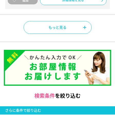
詳細情報を見る
追加
もっと見る
検索条件
を絞り込む
さらに
条件で絞り込む