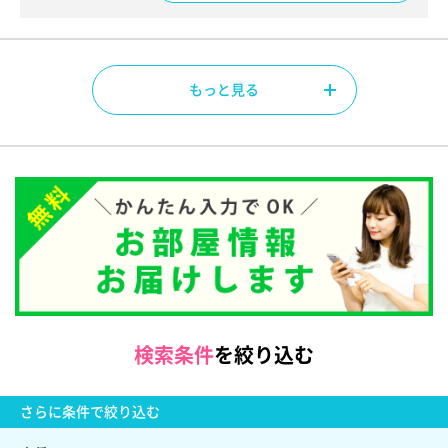
もっと見る
検索条件
を絞り込む
さらに
条件で絞り込む