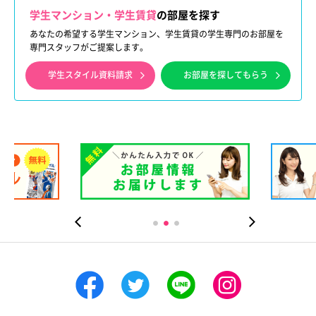
学生マンション・学生賃貸
の部屋を探す
あなたの希望する学生マンション、学生賃貸の学生専門のお部屋を
専門スタッフがご提案します。
学生スタイル資料請求
お部屋を探してもらう