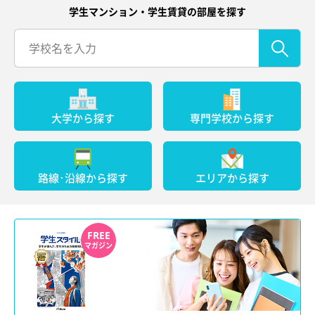
学生マンション・学生賃貸の部屋を探す
大学から探す
専門学校から探す
路線･沿線から探す
エリアから探す
FREE
マガジン