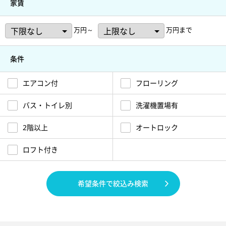
家賃
万円～
万円まで
条件
エアコン付
フローリング
バス・トイレ別
洗濯機置場有
2階以上
オートロック
ロフト付き
希望条件で絞込み検索