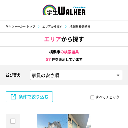
学生ウォーカー
学生ウォーカー トップ
エリアから探す
横浜市
検索結果
エリア
から探す
横浜市
の検索結果
57
件を表示しています
並び替え
条件で絞り込む
すべてチェック