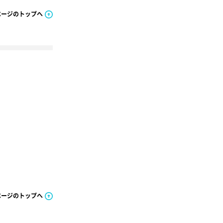
ページのトップへ
ページのトップへ