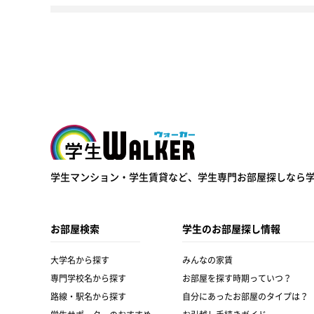
学生ウォーカー
学生マンション・学生賃貸など、
学生専門お部屋探しなら
お部屋検索
学生のお部屋探し情報
大学名から探す
みんなの家賃
専門学校名から探す
お部屋を探す時期っていつ？
路線・駅名から探す
自分にあったお部屋のタイプは？