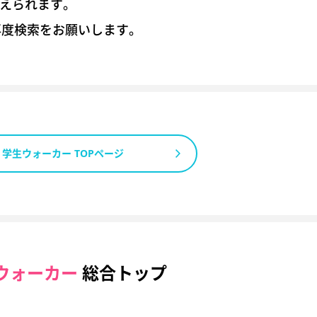
考えられます。
再度検索をお願いします。
学生ウォーカー TOPページ
ウォーカー
総合トップ