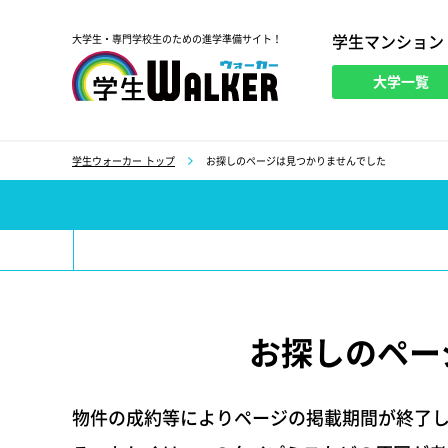
学生マンション
大学生・専門学校生のための進学準備サイト！
大学一覧
学生ウォーカー
学生ウォーカー トップ
お探しのページは見つかりませんでした
お探しのペー
物件の成約等によりページの掲載期間が終了