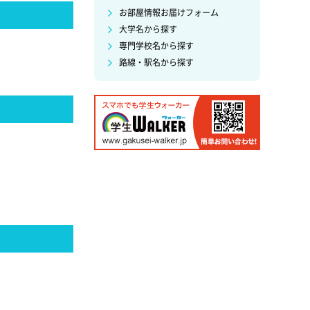
お部屋情報お届けフォーム
大学名から探す
専門学校名から探す
路線・駅名から探す