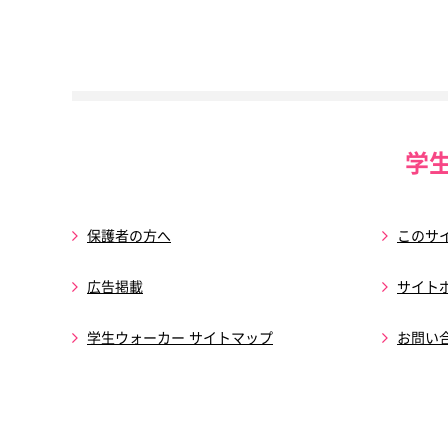
学
保護者の方へ
このサ
広告掲載
サイト
学生ウォーカー サイトマップ
お問い