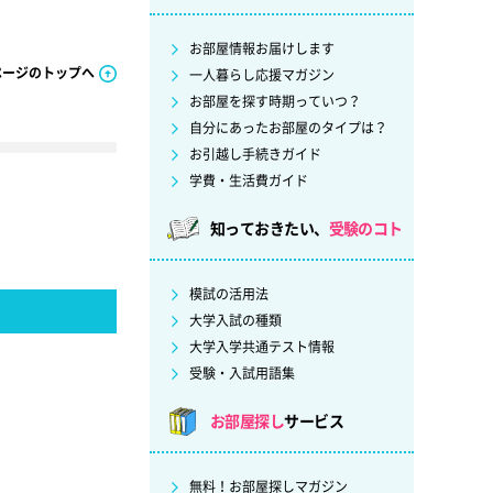
お部屋情報お届けします
ページのトップへ
一人暮らし応援マガジン
お部屋を探す時期っていつ？
自分にあったお部屋のタイプは？
お引越し手続きガイド
学費・生活費ガイド
知っておきたい、
受験のコト
模試の活用法
大学入試の種類
大学入学共通テスト情報
受験・入試用語集
お部屋探し
サービス
無料！お部屋探しマガジン