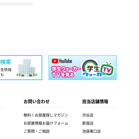
お問い合わせ
担当店舗情報
無料！お部屋探しマガジン
渋谷店
お部屋情報お届けフォーム
新宿店
報
ご質問・ご相談
池袋東口店