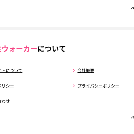
生ウォーカー
について
イトについて
会社概要
ポリシー
プライバシーポリシー
合わせ