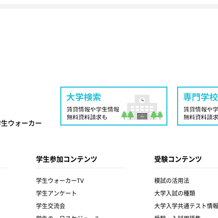
学生ウォーカー
学生参加コンテンツ
受験コンテンツ
学生ウォーカーTV
模試の活用法
学生アンケート
大学入試の種類
学生交流会
大学入学共通テスト情