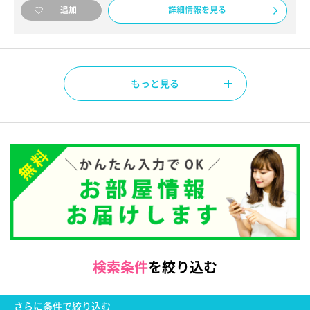
詳細情報を見る
追加
もっと見る
検索条件
を絞り込む
さらに
条件で絞り込む