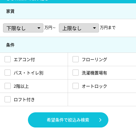
家賃
万円～
万円まで
条件
エアコン付
フローリング
バス・トイレ別
洗濯機置場有
2階以上
オートロック
ロフト付き
希望条件で絞込み検索