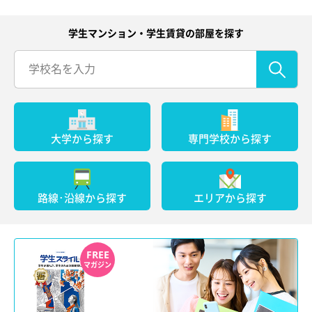
学生マンション・学生賃貸の部屋を探す
大学から探す
専門学校から探す
路線･沿線から探す
エリアから探す
FREE
マガジン