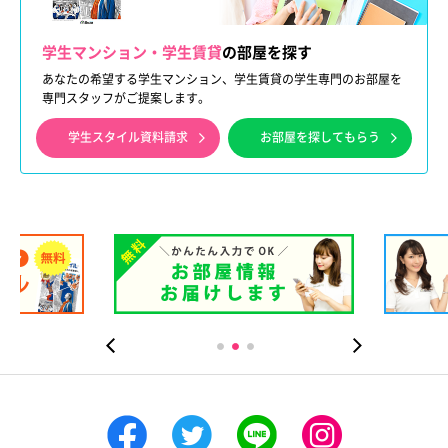
学生マンション・学生賃貸
の部屋を探す
あなたの希望する学生マンション、学生賃貸の学生専門のお部屋を
専門スタッフがご提案します。
学生スタイル資料請求
お部屋を探してもらう