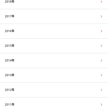
2018年
2017年
2016年
2015年
2014年
2013年
2012年
2011年