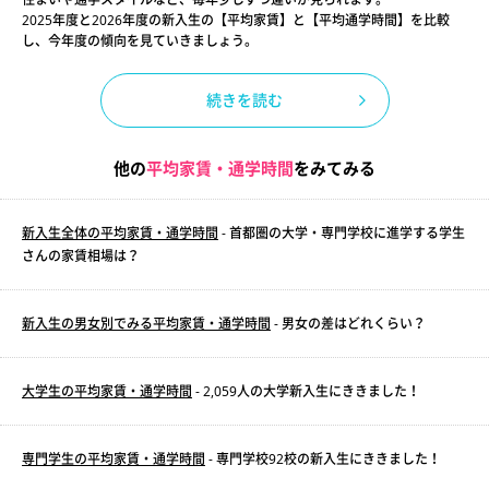
2025年度と2026年度の新入生の【平均家賃】と【平均通学時間】を比較
し、今年度の傾向を見ていきましょう。
続きを読む
他の
平均家賃・通学時間
をみてみる
新入生全体の平均家賃・通学時間
- 首都圏の大学・専門学校に進学する学生
さんの家賃相場は？
新入生の男女別でみる平均家賃・通学時間
- 男女の差はどれくらい？
大学生の平均家賃・通学時間
- 2,059人の大学新入生にききました！
専門学生の平均家賃・通学時間
- 専門学校92校の新入生にききました！