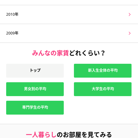
2010年
2009年
みんなの家賃
どれくらい？
トップ
新入生全体の平均
男女別の平均
大学生の平均
専門学生の平均
一人暮らし
のお部屋を見てみる