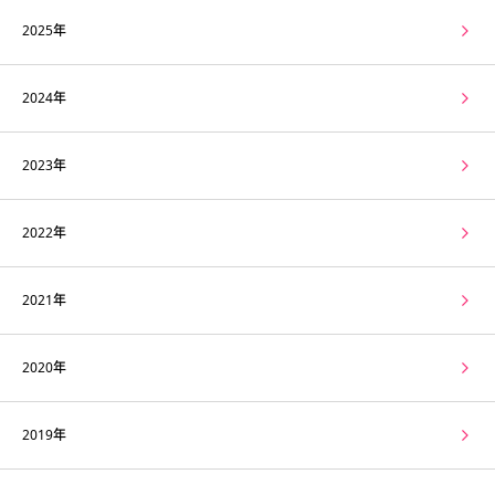
2025年
2024年
2023年
2022年
2021年
2020年
2019年