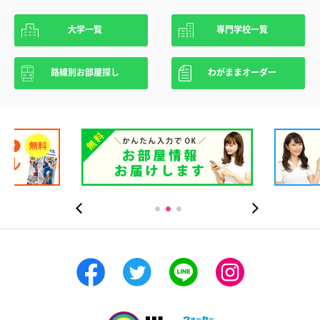
大学一覧
専門学校一覧
路線別お部屋探し
わがままオーダー