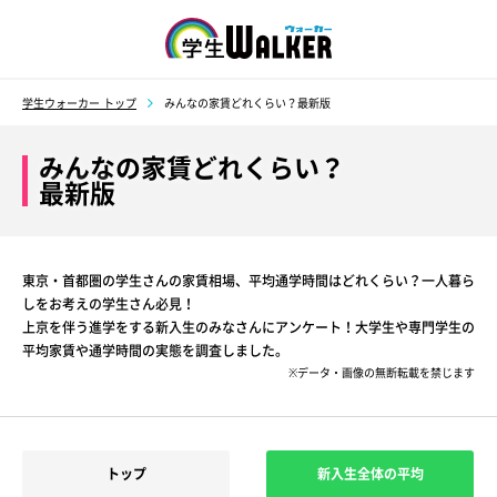
学生ウォーカー
学生ウォーカー トップ
みんなの家賃どれくらい？最新版
みんなの家賃どれくらい？
最新版
東京・首都圏の学生さんの家賃相場、平均通学時間はどれくらい？一人暮ら
しをお考えの学生さん必見！
上京を伴う進学をする新入生のみなさんにアンケート！大学生や専門学生の
平均家賃や通学時間の実態を調査しました。
※データ・画像の無断転載を禁じます
トップ
新入生全体の平均