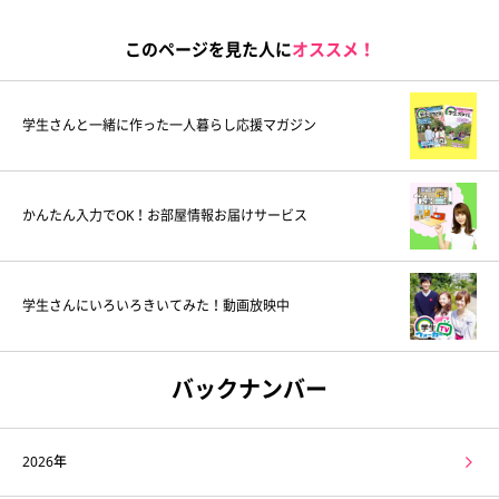
このページを見た人に
オススメ！
学生さんと一緒に作った一人暮らし応援マガジン
かんたん入力でOK！お部屋情報お届けサービス
学生さんにいろいろきいてみた！動画放映中
バックナンバー
2026年