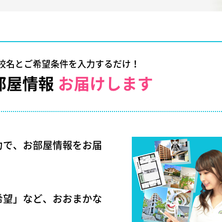
校名とご希望条件を入力するだけ！
部屋情報
お届けします
力で、お部屋情報をお届
希望」など、おおまかな