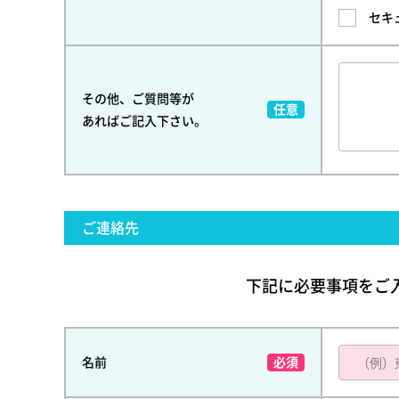
セキ
その他、ご質問等が
あればご記入下さい。
ご連絡先
下記に必要事項をご
名前