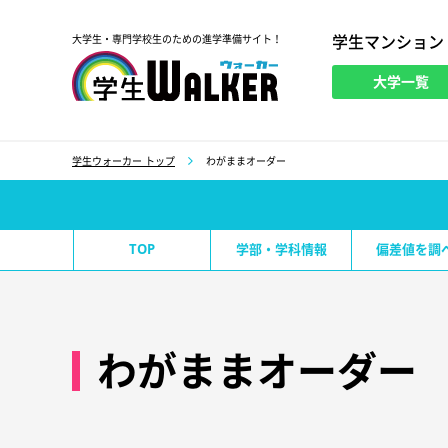
学生マンション
大学生・専門学校生のための進学準備サイト！
大学一覧
学生ウォーカー
学生ウォーカー トップ
わがままオーダー
TOP
学部・学科情報
偏差値を調
わがままオーダー