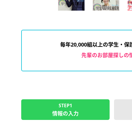
毎年20,000組以上の学生・
先輩のお部屋探しの
STEP1
情報の入力