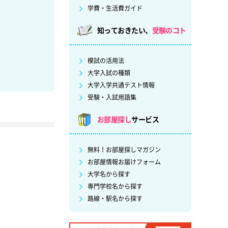
学費・生活費ガイド
知っておきたい、
受験のコト
模試の活用法
大学入試の種類
大学入学共通テスト情報
受験・入試用語集
お部屋探し
サービス
無料！お部屋探しマガジン
お部屋情報お届けフォーム
大学名から探す
専門学校名から探す
路線・駅名から探す