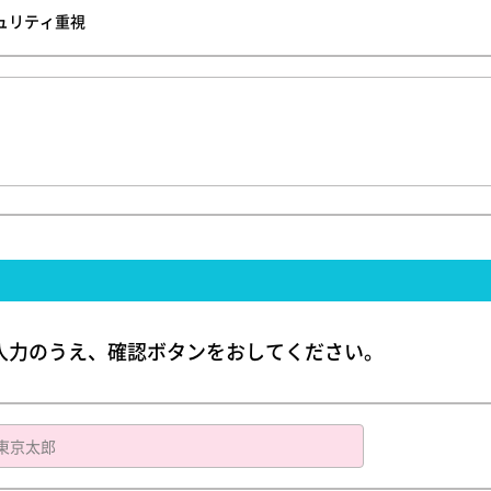
ュリティ重視
入力のうえ、確認ボタンをおしてください。