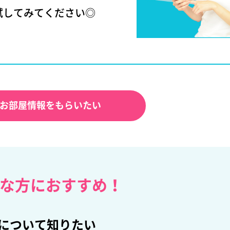
試してみてください◎
お部屋情報をもらいたい
な方におすすめ！
について知りたい