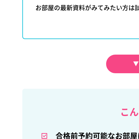
お部屋の最新資料がみてみたい方は
▼
こん
合格前予約可能なお部屋