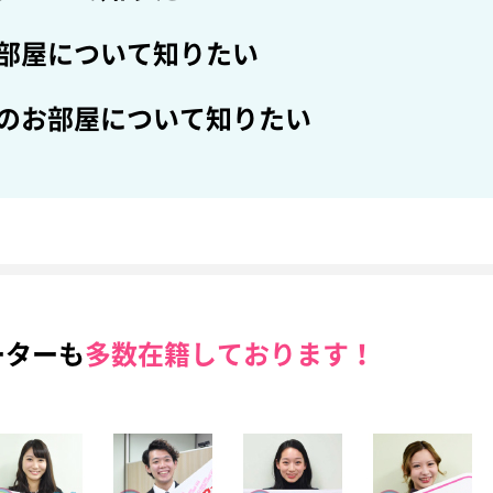
部屋について知りたい
のお部屋について知りたい
ーターも
多数在籍しております！