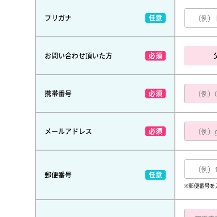
フリガナ
お問い合わせ頂いた方
携帯番号
メールアドレス
郵便番号
※郵便番号を