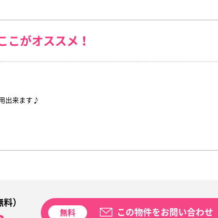
ここがオススメ！
用出来ます♪
無料）
この物件をお問い合わせ
無料