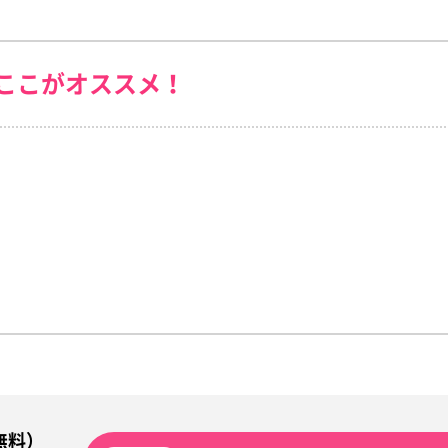
ここがオススメ！
無料）