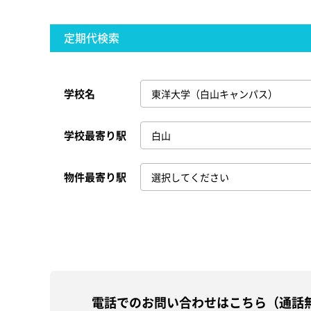
定期代検索
学校名
学校最寄り駅
物件最寄り駅
電話でのお問い合わせはこちら（通話