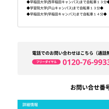
◆早稲田大学(西早稲田キャンパス)まで自転車１３分
◆学習院大学(戸山キャンパス)まで自転車１３分◆
◆早稲田大学(早稲田キャンパス)まで自転車１４分◆
電話でのお問い合わせはこちら（通話
0120-76-993
フリーダイヤル
お問い合せ番
詳細情報