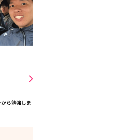
今から勉強しま