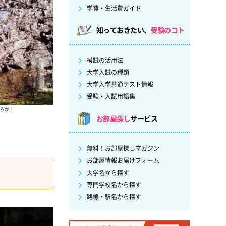
学費・生活費ガイド
知っておきたい、
受験のコト
模試の活用法
大学入試の種類
大学入学共通テスト情報
受験・入試用語集
お部屋探し
サービス
無料！お部屋探しマガジン
お部屋情報お届けフォーム
大学名から探す
専門学校名から探す
路線・駅名から探す