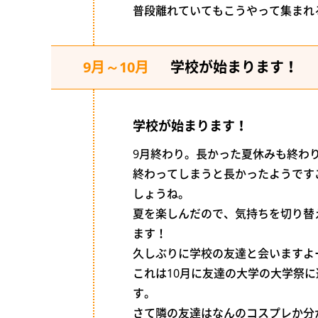
普段離れていてもこうやって集まれ
9月～10月
学校が始まります！
学校が始まります！
9月終わり。長かった夏休みも終わ
終わってしまうと長かったようです
しょうね。
夏を楽しんだので、気持ちを切り替
ます！
久しぶりに学校の友達と会いますよ
これは10月に友達の大学の大学祭
す。
さて隣の友達はなんのコスプレか分