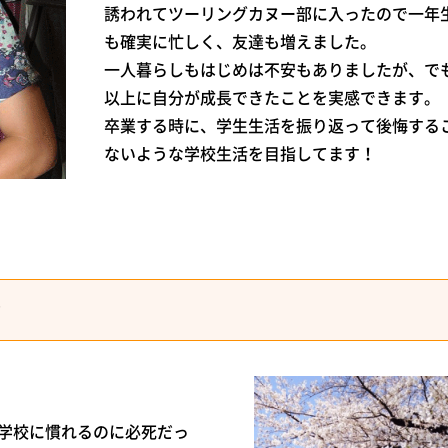
誘われてツーリングカヌー部に入ったので一年
も確実に忙しく、友達も増えました。
一人暮らしもはじめは不安もありましたが、で
以上に自分が成長できたことを実感できます。
卒業する時に、学生生活を振り返って後悔する
ないような学校生活を目指してます！
☆
、学校に慣れるのに必死だっ