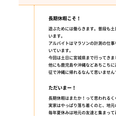
長期休暇こそ！
遊ぶためには働らきます。普段も土
います。
アルバイトはマラソンの計測の仕事
いています。
今回は土日に宮城県まで行ってきま
他にも鹿児島や沖縄などあちこちに
征で沖縄に帰れるなんて思いませんで
ただいまー！
長期休暇はまたか！って思われるくら
実家はやっぱり落ち着くのと、地元
毎年夏休みは地元の友達と集まって