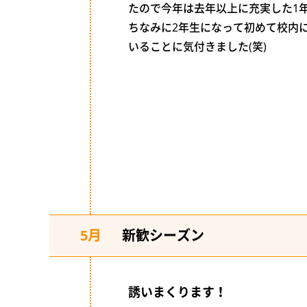
たので今年は去年以上に充実した1
ちなみに2年生になって初めて校内
いることに気付きました(笑)
5月
新歓シーズン
誘いまくります！