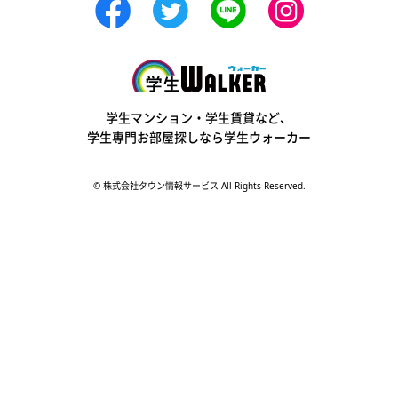
学生ウォーカー
学生マンション・学生賃貸など、
学生専門お部屋探しなら学生ウォーカー
© 株式会社タウン情報サービス All Rights Reserved.