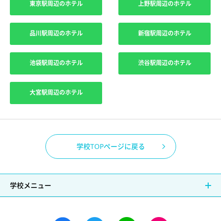
東京駅周辺のホテル
上野駅周辺のホテル
品川駅周辺のホテル
新宿駅周辺のホテル
池袋駅周辺のホテル
渋谷駅周辺のホテル
大宮駅周辺のホテル
学校TOPページに戻る
学校メニュー