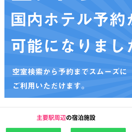
主要駅周辺
の宿泊施設