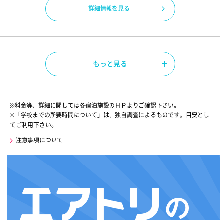
詳細情報を見る
もっと見る
※料金等、詳細に関しては各宿泊施設のＨＰよりご確認下さい。
※「学校までの所要時間について」は、独自調査によるものです。目安とし
てご利用下さい。
注意事項について