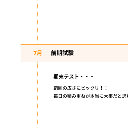
7月
前期試験
期末テスト・・・
範囲の広さにビックリ！！
毎日の積み重ねが本当に大事だと思