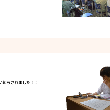
い知らされました！！