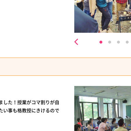
ました！授業がコマ割りが自
たい事も格教授にきけるので