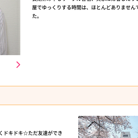
屋でゆっくりする時間は、ほとんどありません
た。
くドキドキ☆ただ友達ができ