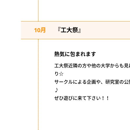
10月
『工大祭』
熱気に包まれます
工大祭近隣の方や他の大学からも見
り☆
サークルによる企画や、研究室の公
♪
ぜひ遊びに来て下さい！！