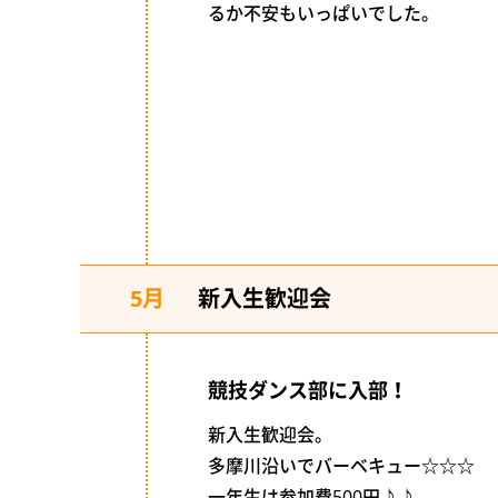
るか不安もいっぱいでした。
5月
新入生歓迎会
競技ダンス部に入部！
新入生歓迎会。
多摩川沿いでバーベキュー☆☆☆
一年生は参加費500円♪♪