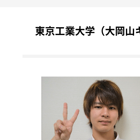
東京工業大学（大岡山