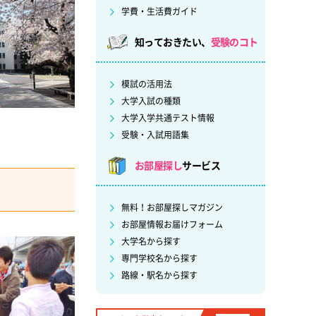
学費・生活費ガイド
知っておきたい、
受験のコト
模試の活用法
大学入試の種類
大学入学共通テスト情報
受験・入試用語集
お部屋探し
サービス
無料！お部屋探しマガジン
お部屋情報お届けフォーム
大学名から探す
専門学校名から探す
路線・駅名から探す