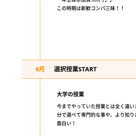
この時期は新歓コンパ三昧！！
6月
選択授業START
大学の授業
今までやっていた授業とは全く違い
分で選べて専門的な事や、より知り
面白い！