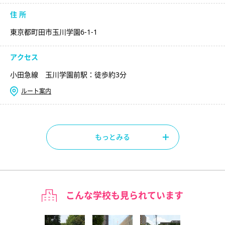
住 所
東京都町田市玉川学園6-1-1
アクセス
小田急線 玉川学園前駅：徒歩約3分
ルート案内
もっとみる
こんな学校も見られています