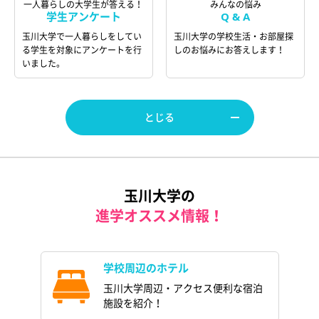
一人暮らしの大学生が答える！
みんなの悩み
学生アンケート
Q & A
玉川大学で一人暮らしをしてい
玉川大学の学校生活・お部屋探
る学生を対象にアンケートを行
しのお悩みにお答えします！
いました。
とじる
玉川大学の
進学オススメ情報！
学校周辺のホテル
玉川大学周辺・アクセス便利な宿泊
施設を紹介！