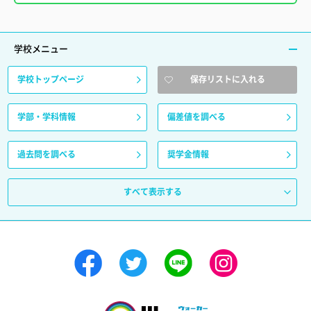
学校メニュー
学校トップページ
保存リストに入れる
学部・学科情報
偏差値を調べる
過去問を調べる
奨学金情報
すべて表示する