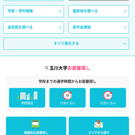
学部・学科情報
偏差値を調べる
過去問を調べる
奨学金情報
すべて表示する
玉川大学
お部屋探し
学校までの通学時間からお部屋探し
学校周辺
15分くらい
30分くらい
路線別お部屋探し
エリアから探す