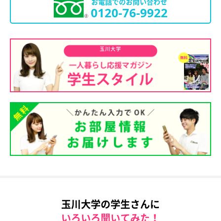
お電話でのお問い合わせ
0120-76-9922
玉川大学
玉川大学の学生さんに
いろいろ聞いてみた！