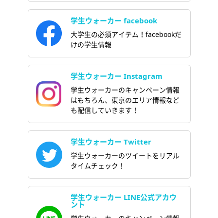
学生ウォーカー facebook
大学生の必須アイテム！facebookだ
けの学生情報
学生ウォーカー Instagram
学生ウォーカーのキャンペーン情報
はもちろん、東京のエリア情報など
も配信していきます！
学生ウォーカー Twitter
学生ウォーカーのツイートをリアル
タイムチェック！
学生ウォーカー LINE公式アカウ
ント