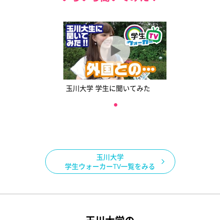
玉川大学 学生に聞いてみた
玉川大学
学生ウォーカーTV一覧をみる