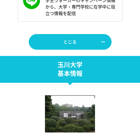
学生ウォーカーのキャンペーン情報
から、大学・専門学校に在学中に役
立つ情報を配信
とじる
玉川大学
基本情報