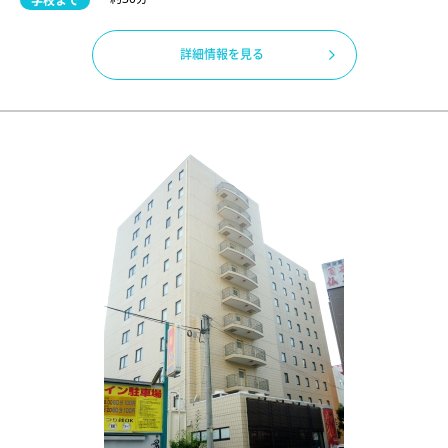
学校まで
詳細情報を見る