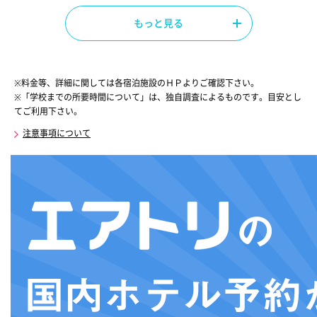
もっと見る
※料金等、詳細に関しては各宿泊施設のＨＰよりご確認下さい。
※「学校までの所要時間について」は、独自調査によるものです。目安とし
てご利用下さい。
注意事項について