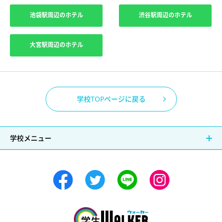
池袋駅周辺のホテル
渋谷駅周辺のホテル
大宮駅周辺のホテル
学校TOPページに戻る
学校メニュー