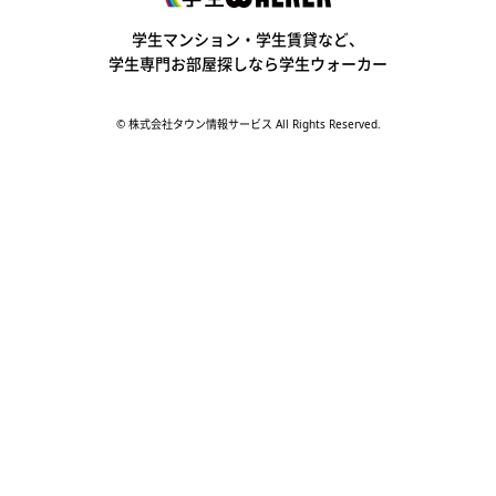
学生ウォーカー
学生マンション・学生賃貸など、
学生専門お部屋探しなら学生ウォーカー
© 株式会社タウン情報サービス All Rights Reserved.