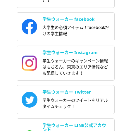
介！
学生ウォーカー facebook
大学生の必須アイテム！facebookだ
けの学生情報
学生ウォーカー Instagram
学生ウォーカーのキャンペーン情報
はもちろん、東京のエリア情報など
も配信していきます！
学生ウォーカー Twitter
学生ウォーカーのツイートをリアル
タイムチェック！
学生ウォーカー LINE公式アカウ
ント