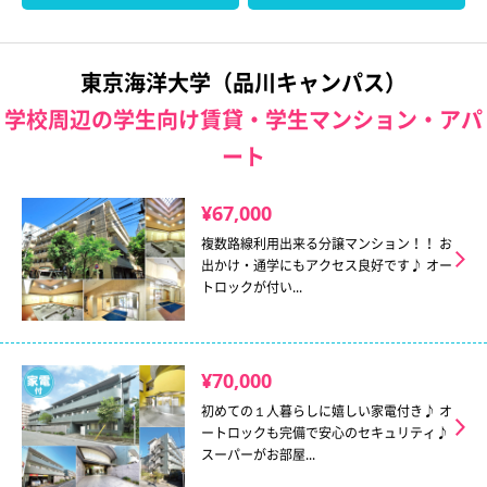
東京海洋大学（品川キャンパス）
学校周辺の学生向け賃貸・学生マンション・アパ
ート
¥67,000
複数路線利用出来る分譲マンション！！ お
出かけ・通学にもアクセス良好です♪ オー
トロックが付い...
¥70,000
初めての１人暮らしに嬉しい家電付き♪ オ
ートロックも完備で安心のセキュリティ♪
スーパーがお部屋...