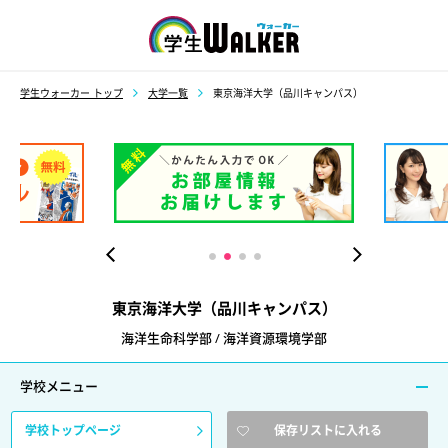
学生ウォーカー
学生ウォーカー トップ
大学一覧
東京海洋大学（品川キャンパス）
東京海洋大学（品川キャンパス）
海洋生命科学部 / 海洋資源環境学部
学校メニュー
学校トップページ
保存リストに入れる