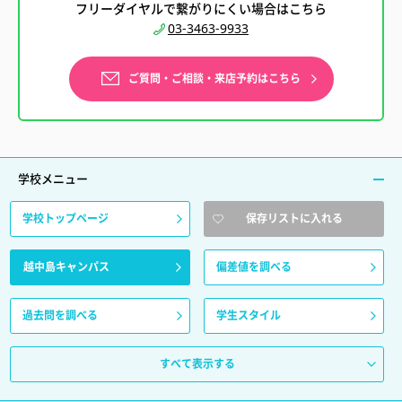
フリーダイヤルで繋がりにくい場合はこちら
03-3463-9933
ご質問・ご相談・来店予約はこちら
学校メニュー
学校トップページ
保存リストに入れる
越中島キャンパス
偏差値を調べる
過去問を調べる
学生スタイル
すべて表示する