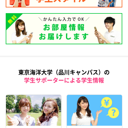
東京海洋大学（品川キャンパス）の
学生サポーターによる学生情報