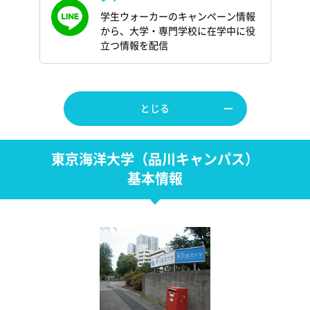
学生ウォーカーのキャンペーン情報
から、大学・専門学校に在学中に役
立つ情報を配信
とじる
東京海洋大学（品川キャンパス）
基本情報