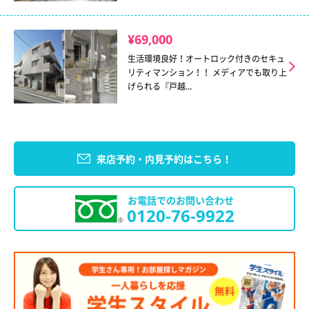
¥69,000
生活環境良好！オートロック付きのセキュ
リティマンション！！ メディアでも取り上
げられる『戸越...
来店予約・内見予約はこちら！
お電話でのお問い合わせ
0120-76-9922