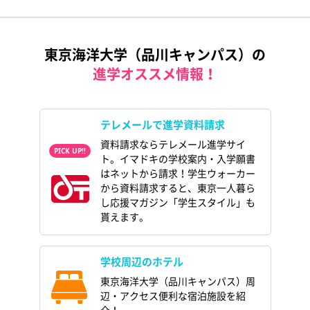
東京海洋大学（品川キャンパス）の
進学オススメ情報！
テレメールで進学資料請求
資料請求ならテレメール進学サイ
ト。イマドキの学校案内・入学願書
はネットから請求！学生ウォーカー
から資料請求すると、東京一人暮ら
し応援マガジン「学生スタイル」も
貰えます。
学校周辺のホテル
東京海洋大学（品川キャンパス）周
辺・アクセス便利な宿泊施設を紹