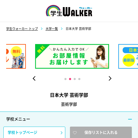
学生ウォーカー
学生ウォーカー トップ
大学一覧
日本大学 芸術学部
日本大学 芸術学部
芸術学部
学校メニュー
学校トップページ
保存リストに入れる