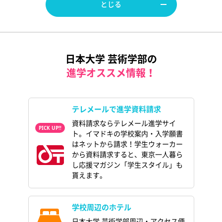
とじる
日本大学 芸術学部の
進学オススメ情報！
テレメールで進学資料請求
資料請求ならテレメール進学サイ
ト。イマドキの学校案内・入学願書
はネットから請求！学生ウォーカー
から資料請求すると、東京一人暮ら
し応援マガジン「学生スタイル」も
貰えます。
学校周辺のホテル
日本大学 芸術学部周辺・アクセス便