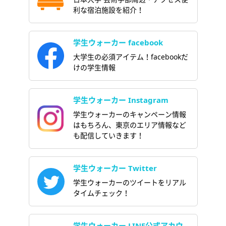
利な宿泊施設を紹介！
学生ウォーカー facebook
大学生の必須アイテム！facebookだ
けの学生情報
学生ウォーカー Instagram
学生ウォーカーのキャンペーン情報
はもちろん、東京のエリア情報など
も配信していきます！
学生ウォーカー Twitter
学生ウォーカーのツイートをリアル
タイムチェック！
学生ウォーカー LINE公式アカウ