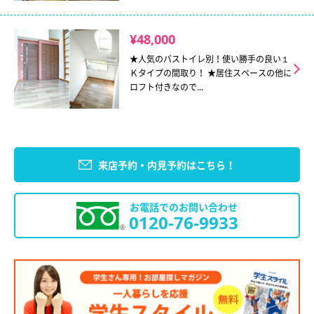
¥48,000
★人気のバストイレ別！使い勝手の良い１
Ｋタイプの間取り！ ★居住スペースの他に
ロフト付きなので...
来店予約・内見予約はこちら！
お電話でのお問い合わせ
0120-76-9933