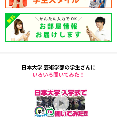
日本大学 芸術学部の学生さんに
いろいろ聞いてみた！