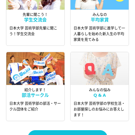
先輩に聞こう！
みんなの
学生交流会
平均家賃
日本大学 芸術学部先輩に聞こ
日本大学 芸術学部に進学して一
う！学生交流会
人暮らしを始めた新入生の平均
家賃を見てみる
紹介します！
みんなの悩み
部活サークル
Q & A
日本大学 芸術学部の部活・サー
日本大学 芸術学部の学校生活・
クル団体をご紹介
お部屋探しのお悩みにお答えし
ます！