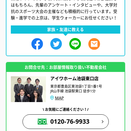
はもちろん、先輩のアンケート・インタビューや、大学対
抗のスポーツ大会の主催なども積極的に行っています。受
験・進学での上京は、学生ウォーカーにお任せください！
家族・友達に教える
お問合せ先：お部屋情報取り扱い不動産会社
アイワホーム池袋東口店
東京都豊島区東池袋1丁目1番1号
JR山手線 池袋駅東口 徒歩1分
MAP
\ お気軽にご連絡ください！/
0120-76-9933