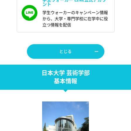
ント
学生ウォーカーのキャンペーン情報
から、大学・専門学校に在学中に役
立つ情報を配信
とじる
日本大学 芸術学部
基本情報