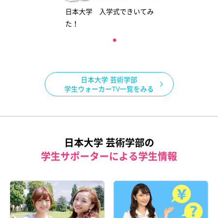
日本大学 入学式できいてみ
た！
日本大学 芸術学部
学生ウォーカーTV一覧をみる
日本大学 芸術学部の
学生サポーターによる学生情報