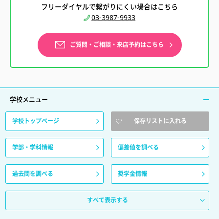
フリーダイヤルで繋がりにくい場合はこちら
03-3987-9933
ご質問・ご相談・来店予約はこちら
学校メニュー
学校トップページ
保存リストに入れる
学部・学科情報
偏差値を調べる
過去問を調べる
奨学金情報
すべて表示する