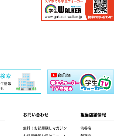
お問い合わせ
担当店舗情報
無料！お部屋探しマガジン
渋谷店