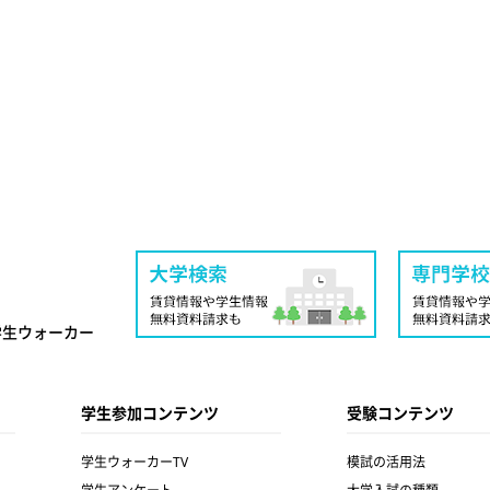
学生ウォーカー
学生参加コンテンツ
受験コンテンツ
学生ウォーカーTV
模試の活用法