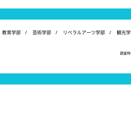
教育学部
/
芸術学部
/
リベラルアーツ学部
/
観光学
調査時