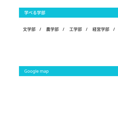
学べる学部
文学部
/
農学部
/
工学部
/
経営学部
/
Google map