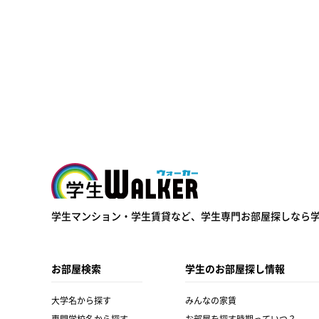
学生ウォーカー
学生マンション・学生賃貸など、
学生専門お部屋探しなら
お部屋検索
学生のお部屋探し情報
大学名から探す
みんなの家賃