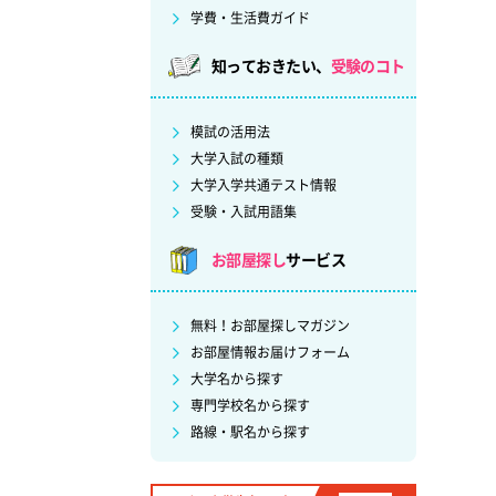
学費・生活費ガイド
知っておきたい、
受験のコト
模試の活用法
大学入試の種類
大学入学共通テスト情報
受験・入試用語集
お部屋探し
サービス
無料！お部屋探しマガジン
お部屋情報お届けフォーム
大学名から探す
専門学校名から探す
路線・駅名から探す