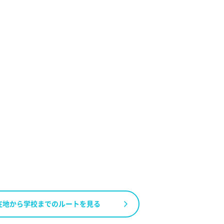
在地から学校までのルートを見る