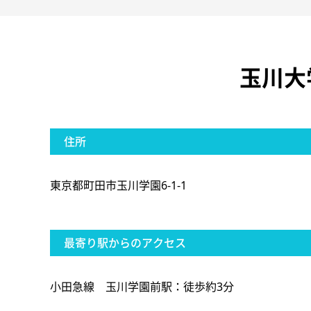
玉川大
住所
東京都町田市玉川学園6-1-1
最寄り駅からのアクセス
小田急線 玉川学園前駅：徒歩約3分