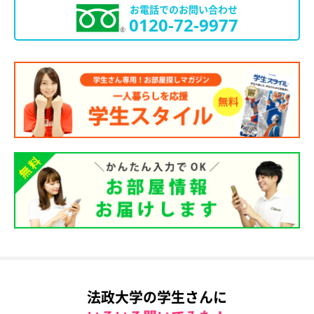
お電話でのお問い合わせ
0120-72-9977
法政大学の学生さんに