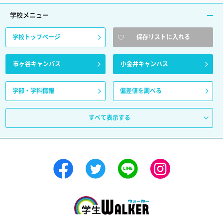
学校メニュー
学校トップページ
保存リストに入れる
市ヶ谷キャンパス
小金井キャンパス
学部・学科情報
偏差値を調べる
すべて表示する
学生ウォーカー