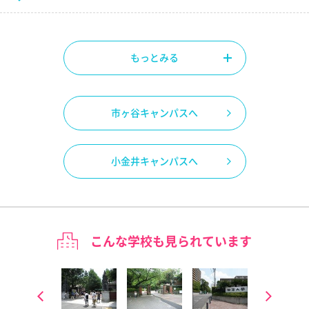
もっとみる
市ヶ谷キャンパスへ
小金井キャンパスへ
こんな学校も見られています