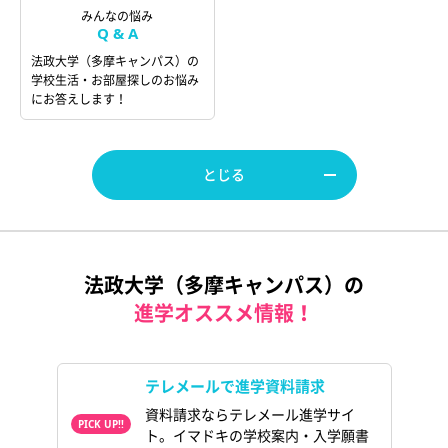
みんなの悩み
Q & A
法政大学（多摩キャンパス）の
学校生活・お部屋探しのお悩み
にお答えします！
とじる
法政大学（多摩キャンパス）の
進学オススメ情報！
テレメールで進学資料請求
資料請求ならテレメール進学サイ
ト。イマドキの学校案内・入学願書