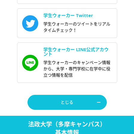
学生ウォーカー Twitter
学生ウォーカーのツイートをリアル
タイムチェック！
学生ウォーカー LINE公式アカウ
ント
学生ウォーカーのキャンペーン情報
から、大学・専門学校に在学中に役
立つ情報を配信
とじる
法政大学（多摩キャンパス）
基本情報