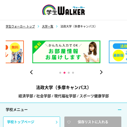
学生ウォーカー
学生ウォーカー トップ
大学一覧
法政大学（多摩キャンパス）
法政大学（多摩キャンパス）
経済学部 / 社会学部 / 現代福祉学部 / スポーツ健康学部
学校メニュー
学校トップページ
保存リストに入れる