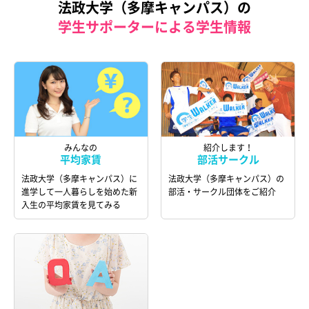
法政大学（多摩キャンパス）の
学生サポーターによる学生情報
みんなの
紹介します！
平均家賃
部活サークル
法政大学（多摩キャンパス）に
法政大学（多摩キャンパス）の
進学して一人暮らしを始めた新
部活・サークル団体をご紹介
入生の平均家賃を見てみる