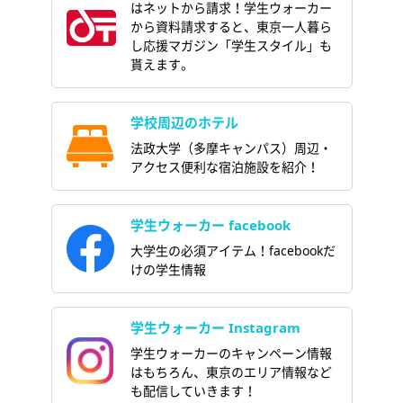
はネットから請求！学生ウォーカー
から資料請求すると、東京一人暮ら
し応援マガジン「学生スタイル」も
貰えます。
学校周辺のホテル
法政大学（多摩キャンパス）周辺・
アクセス便利な宿泊施設を紹介！
学生ウォーカー facebook
大学生の必須アイテム！facebookだ
けの学生情報
学生ウォーカー Instagram
学生ウォーカーのキャンペーン情報
はもちろん、東京のエリア情報など
も配信していきます！