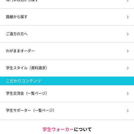
路線から探す
ご遠方の方へ
わがままオーダー
学生スタイル（資料請求）
こだわりコンテンツ
学生交流会（一覧ページ）
学生サポーター（一覧ページ）
学生ウォーカー
について