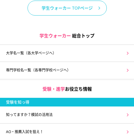
学生ウォーカー TOPページ
学生ウォーカー
総合トップ
大学名一覧（各大学ページへ）
専門学校名一覧（各専門学校ページへ）
受験・進学
お役立ち情報
受験を知っ得
知ってますか？模試の活用法
AO・推薦入試を狙え！