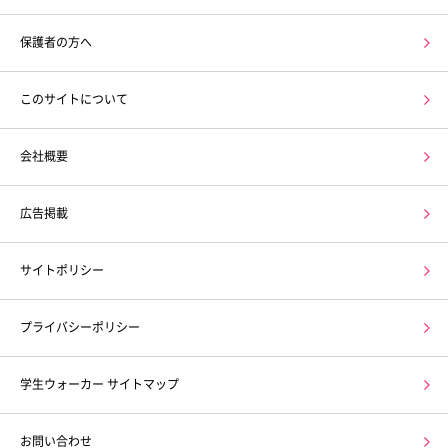
保護者の方へ
このサイトについて
会社概要
広告掲載
サイトポリシー
プライバシーポリシー
学生ウォーカー サイトマップ
お問い合わせ