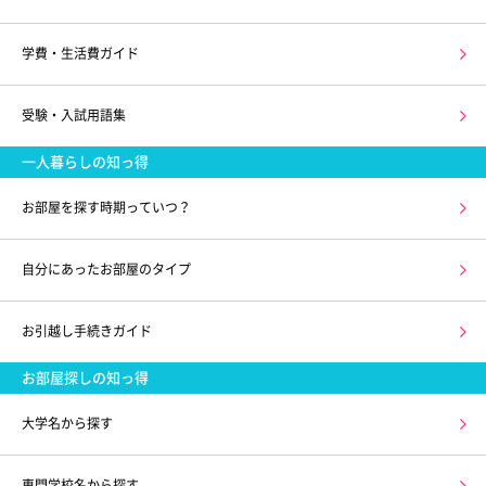
学費・生活費ガイド
受験・入試用語集
一人暮らしの知っ得
お部屋を探す時期っていつ？
自分にあったお部屋のタイプ
お引越し手続きガイド
お部屋探しの知っ得
大学名から探す
専門学校名から探す