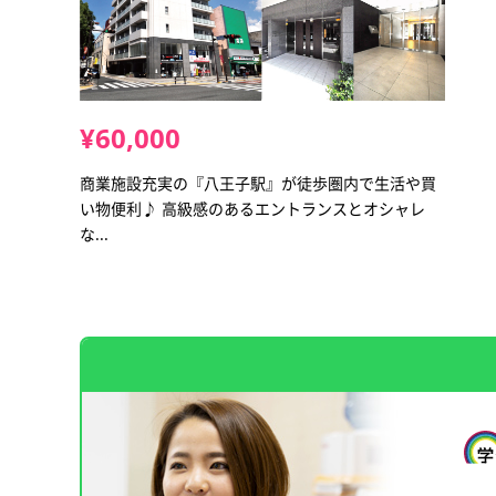
¥60,000
商業施設充実の『八王子駅』が徒歩圏内で生活や買
い物便利♪ 高級感のあるエントランスとオシャレ
な...