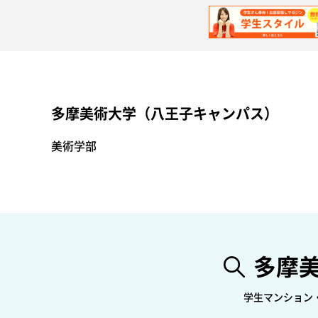
多摩美術大学（八王子キャンパス）
美術学部
多摩
学生マンション