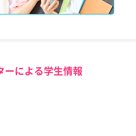
ターによる学生情報