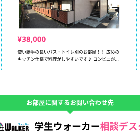
¥38,000
使い勝手の良いバス・トイレ別のお部屋！！ 広めの
キッチン仕様で料理がしやすいです♪ コンビニが...
お部屋に関するお問い合わせ先
学生ウォーカー
相談デス