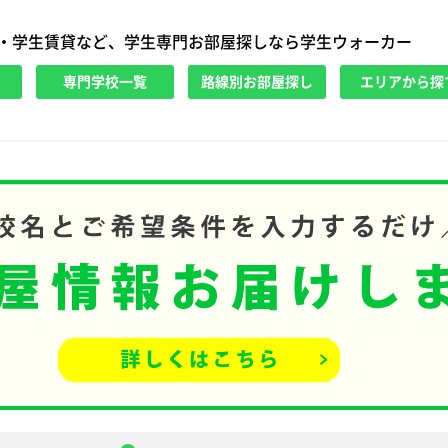
・学生賃貸など、学生専門お部屋探しなら学生ウォーカー
専門学校一覧
路線別お部屋探し
エリアから探