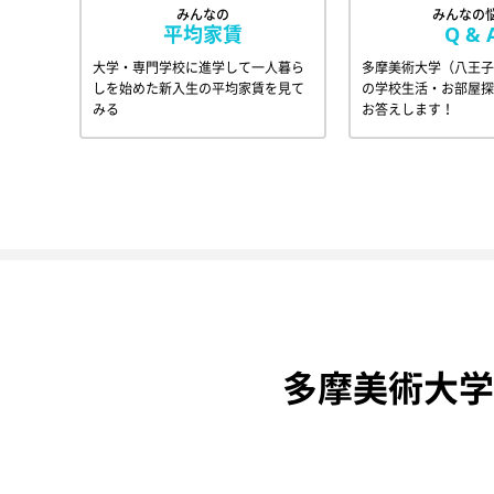
みんなの
みんなの
平均家賃
Q & 
大学・専門学校に進学して一人暮ら
多摩美術大学（八王子
しを始めた新入生の平均家賃を見て
の学校生活・お部屋探
みる
お答えします！
多摩美術大学