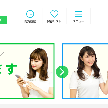
す
閲覧履歴
保存リスト
メニュー
次へ