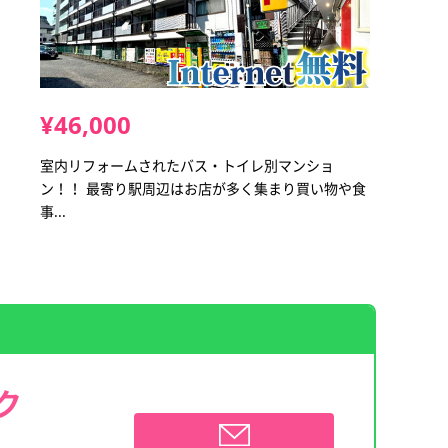
¥46,000
室内リフォームされたバス・トイレ別マンショ
ン！！ 最寄り駅周辺はお店が多く集まり買い物や食
事...
ク