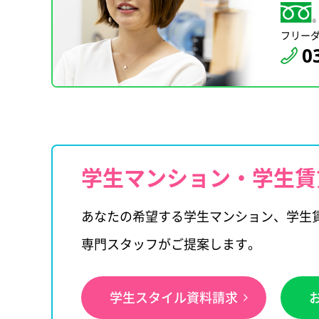
フリー
0
学生マンション・学生賃
あなたの希望する学生マンション、学生
専門スタッフがご提案します。
学生スタイル資料請求