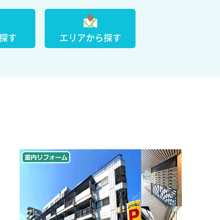
探す
エリアから探す