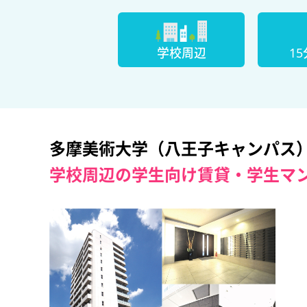
学校周辺
1
多摩美術大学（八王子キャンパス
学校周辺の学生向け賃貸・学生マ