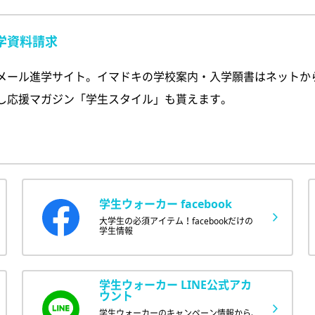
学資料請求
メール進学サイト。イマドキの学校案内・入学願書はネットか
し応援マガジン「学生スタイル」も貰えます。
学生ウォーカー facebook
大学生の必須アイテム！facebookだけの
学生情報
学生ウォーカー LINE公式アカ
ウント
学生ウォーカーのキャンペーン情報から、