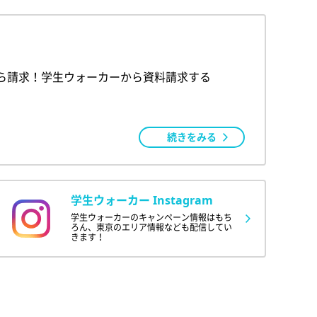
ら請求！学生ウォーカーから資料請求する
続きをみる
学生ウォーカー Instagram
学生ウォーカーのキャンペーン情報はもち
ろん、東京のエリア情報なども配信してい
きます！