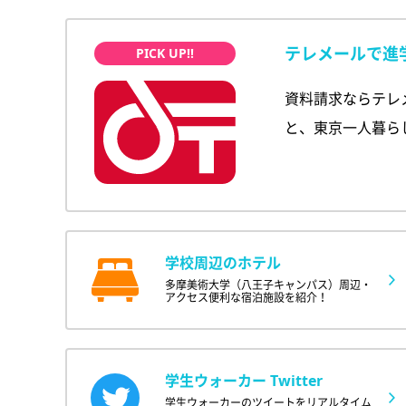
テレメールで進
資料請求ならテレ
と、東京一人暮ら
学校周辺のホテル
多摩美術大学（八王子キャンパス）周辺・
アクセス便利な宿泊施設を紹介！
学生ウォーカー Twitter
学生ウォーカーのツイートをリアルタイム