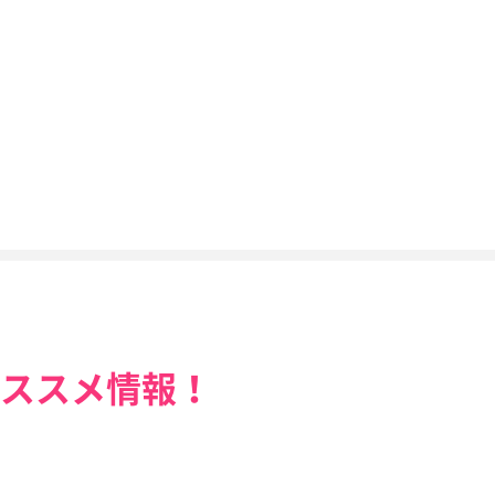
ススメ情報！