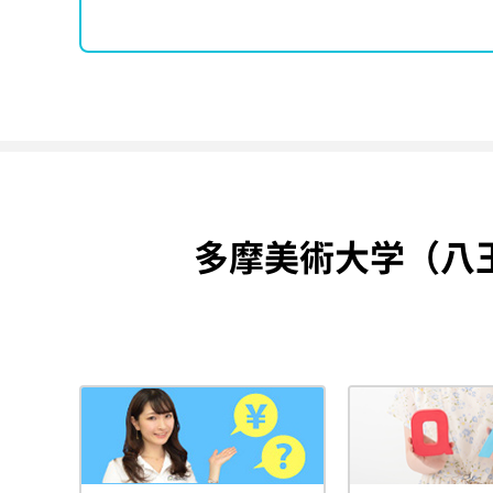
多摩美術大学（八