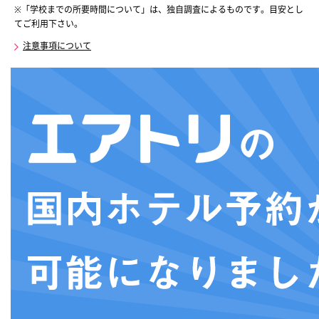
※「学校までの所要時間について」は、独自調査によるものです。目安とし
てご利用下さい。
注意事項について