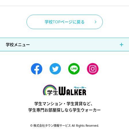
学校TOPページに戻る
学校メニュー
学生ウォーカー
学生マンション・学生賃貸など、
学生専門お部屋探しなら学生ウォーカー
© 株式会社タウン情報サービス All Rights Reserved.