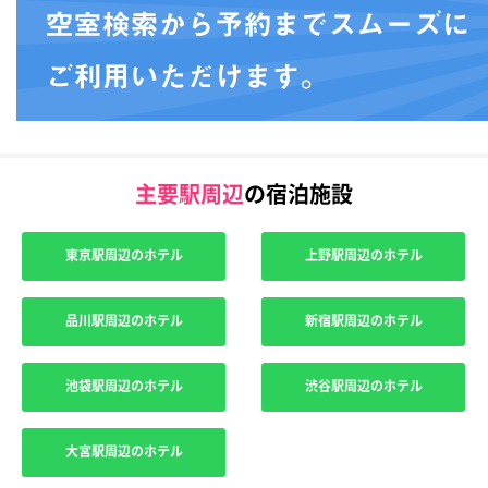
主要駅周辺
の宿泊施設
東京駅周辺のホテル
上野駅周辺のホテル
品川駅周辺のホテル
新宿駅周辺のホテル
池袋駅周辺のホテル
渋谷駅周辺のホテル
大宮駅周辺のホテル