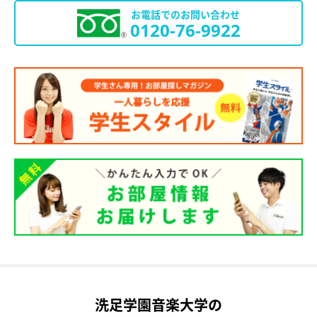
お電話でのお問い合わせ
0120-76-9922
洗足学園音楽大学の