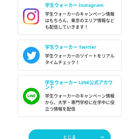
学生ウォーカー Instagram
学生ウォーカーのキャンペーン情報
はもちろん、東京のエリア情報など
も配信していきます！
学生ウォーカー Twitter
学生ウォーカーのツイートをリアル
タイムチェック！
学生ウォーカー LINE公式アカウ
ント
学生ウォーカーのキャンペーン情報
から、大学・専門学校に在学中に役
立つ情報を配信
とじる