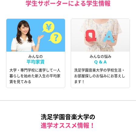
学生サポーターによる学生情報
みんなの
みんなの悩み
平均家賃
Q & A
大学・専門学校に進学して一人
洗足学園音楽大学の学校生活・
暮らしを始めた新入生の平均家
お部屋探しのお悩みにお答えし
賃を見てみる
ます！
洗足学園音楽大学の
進学オススメ情報！