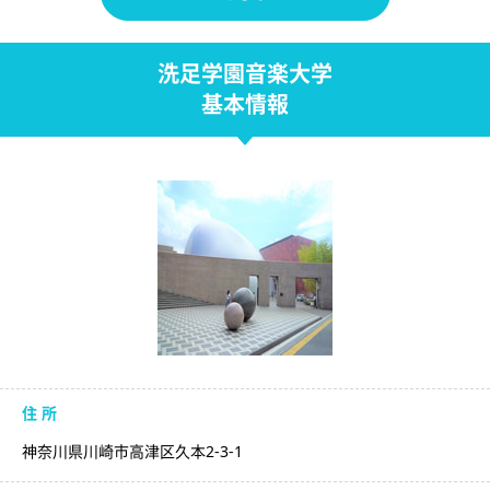
洗足学園音楽大学
基本情報
住 所
神奈川県川崎市高津区久本2-3-1