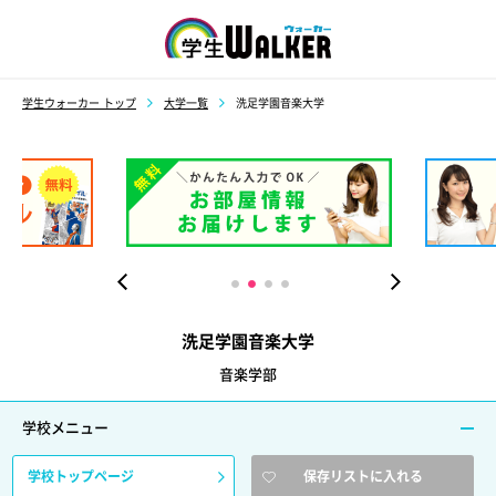
学生ウォーカー
学生ウォーカー トップ
大学一覧
洗足学園音楽大学
洗足学園音楽大学
音楽学部
学校メニュー
学校トップページ
保存リストに入れる