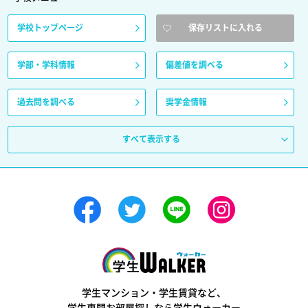
学校トップページ
保存リストに入れる
学部・学科情報
偏差値を調べる
過去問を調べる
奨学金情報
すべて表示する
学生ウォーカー
学生マンション・学生賃貸など、
学生専門お部屋探しなら学生ウォーカー