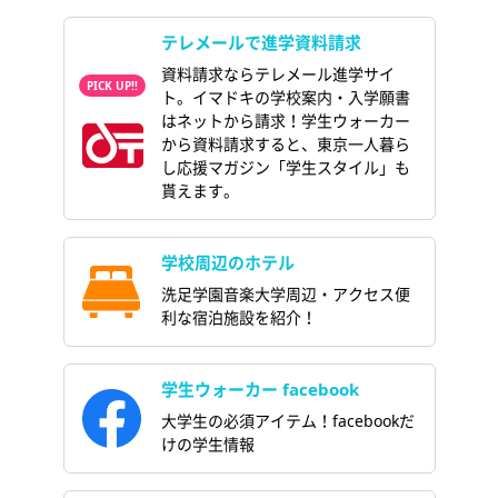
テレメールで進学資料請求
資料請求ならテレメール進学サイ
ト。イマドキの学校案内・入学願書
はネットから請求！学生ウォーカー
から資料請求すると、東京一人暮ら
し応援マガジン「学生スタイル」も
貰えます。
学校周辺のホテル
洗足学園音楽大学周辺・アクセス便
利な宿泊施設を紹介！
学生ウォーカー facebook
大学生の必須アイテム！facebookだ
けの学生情報