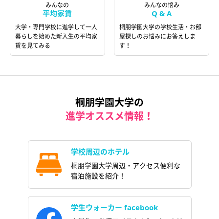
みんなの
みんなの悩み
平均家賃
Q & A
大学・専門学校に進学して一人
桐朋学園大学の学校生活・お部
暮らしを始めた新入生の平均家
屋探しのお悩みにお答えしま
賃を見てみる
す！
桐朋学園大学の
進学オススメ情報！
学校周辺のホテル
桐朋学園大学周辺・アクセス便利な
宿泊施設を紹介！
学生ウォーカー facebook