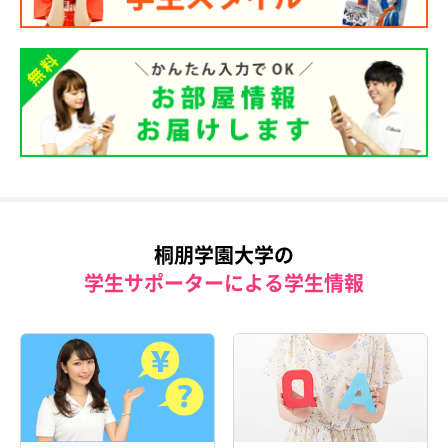
桐朋学園大学の
学生サポーターによる学生情報