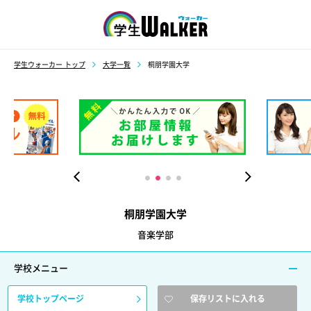
学生ウォーカー
学生ウォーカー トップ
大学一覧
桐朋学園大学
桐朋学園大学
音楽学部
学校メニュー
学校トップページ
保存リストに入れる