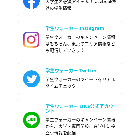
大学生の必須アイテム！facebookだ
けの学生情報
学生ウォーカー Instagram
学生ウォーカーのキャンペーン情報
はもちろん、東京のエリア情報など
も配信していきます！
学生ウォーカー Twitter
学生ウォーカーのツイートをリアル
タイムチェック！
学生ウォーカー LINE公式アカウ
ント
学生ウォーカーのキャンペーン情報
から、大学・専門学校に在学中に役
立つ情報を配信