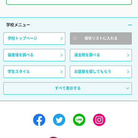
学校メニュー
学校トップページ
保存リストに入れる
偏差値を調べる
過去問を調べる
学生スタイル
お部屋を探してもらう
すべて表示する