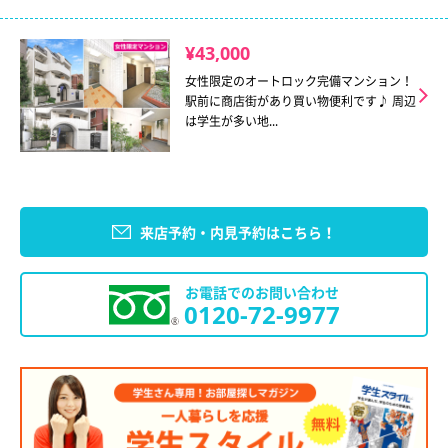
¥43,000
女性限定のオートロック完備マンション！
駅前に商店街があり買い物便利です♪ 周辺
は学生が多い地...
来店予約・内見予約はこちら！
お電話でのお問い合わせ
0120-72-9977