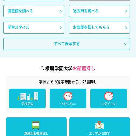
偏差値を調べる
過去問を調べる
学生スタイル
お部屋を探してもらう
すべて表示する
桐朋学園大学
お部屋探し
学校までの通学時間からお部屋探し
学校周辺
15分くらい
30分くらい
路線別お部屋探し
エリアから探す