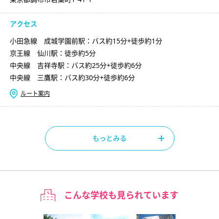
アクセス
小田急線 成城学園前駅：バス約15分+徒歩約1分
京王線 仙川駅：徒歩約5分
中央線 吉祥寺駅：バス約25分+徒歩約6分
中央線 三鷹駅：バス約30分+徒歩約6分
ルート案内
もっとみる
こんな学校も見られています