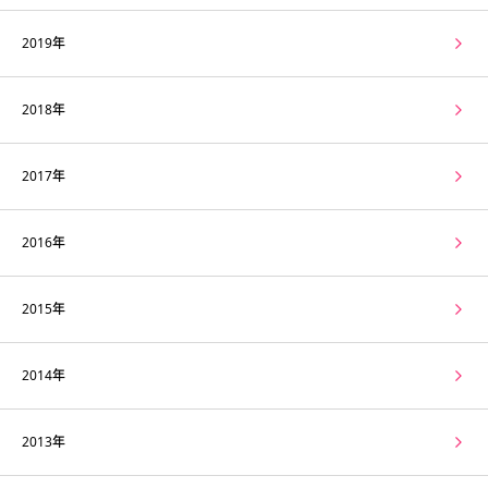
2019年
2018年
2017年
2016年
2015年
2014年
2013年