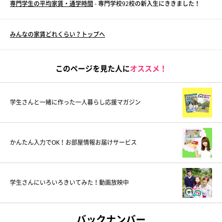
専門学生の平均家賃・通学時間
- 専門学校92校の新入生にききました！
みんなの家賃どれくらい？トップへ
このページを見た人に
オススメ！
学生さんと一緒に作った一人暮らし応援マガジン
かんたん入力でOK！お部屋情報お届けサービス
学生さんにいろいろきいてみた！動画放映中
バックナンバー