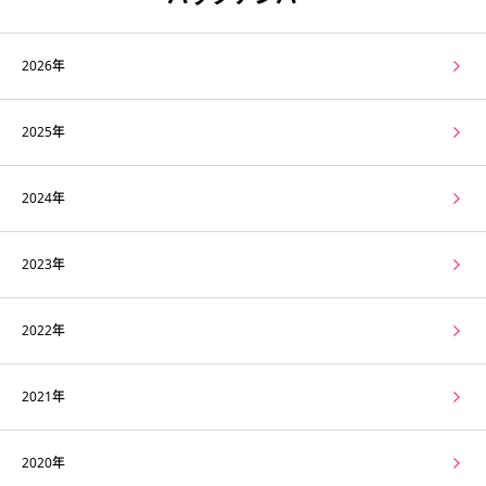
2026年
2025年
2024年
2023年
2022年
2021年
2020年