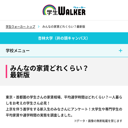
学生ウォーカー
学生ウォーカー トップ
みんなの家賃どれくらい？最新版
杏林大学（井の頭キャンパス）
学校メニュー
みんなの家賃どれくらい？
最新版
東京・首都圏の学生さんの家賃相場、平均通学時間はどれくらい？一人暮ら
しをお考えの学生さん必見！
上京を伴う進学をする新入生のみなさんにアンケート！大学生や専門学生の
平均家賃や通学時間の実態を調査しました。
※データ・画像の無断転載を禁じます