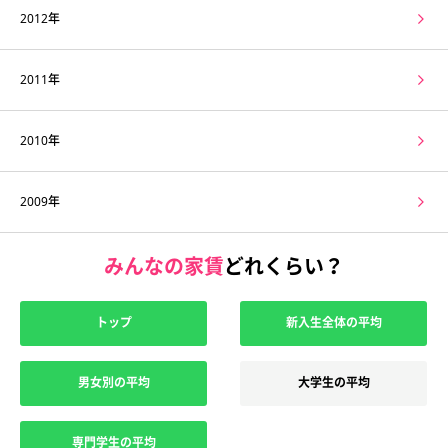
2012年
2011年
2010年
2009年
みんなの家賃
どれくらい？
トップ
新入生全体の平均
男女別の平均
大学生の平均
専門学生の平均