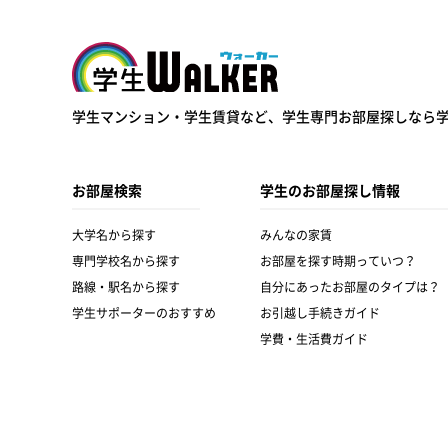
学生ウォーカー
学生マンション・学生賃貸など、
学生専門お部屋探しなら
お部屋検索
学生のお部屋探し情報
大学名から探す
みんなの家賃
専門学校名から探す
お部屋を探す時期っていつ？
路線・駅名から探す
自分にあったお部屋のタイプは？
学生サポーターのおすすめ
お引越し手続きガイド
学費・生活費ガイド