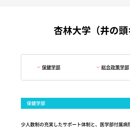
杏林大学（井の頭
保健学部
総合政策学部
保健学部
少人数制の充実したサポート体制と、医学部付属病