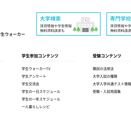
学生ウォーカー
学生参加コンテンツ
受験コンテンツ
学生ウォーカーTV
模試の活用法
学生アンケート
大学入試の種類
学生交流会
大学入学共通テスト情
学生の一日スケジュール
受験・入試用語集
学生の一年スケジュール
一人暮らしレシピ