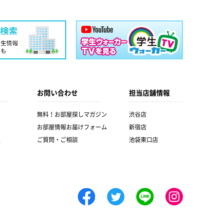
お問い合わせ
担当店舗情報
無料！お部屋探しマガジン
渋谷店
お部屋情報お届けフォーム
新宿店
報
ご質問・ご相談
池袋東口店