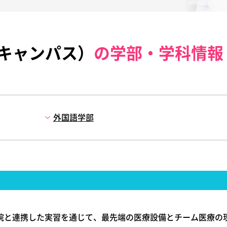
キャンパス）
の学部・学科情報
外国語学部
院と連携した実習を通じて、最先端の医療設備とチーム医療の