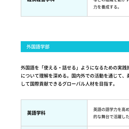
力を養成する。
外国語学部
外国語を「使える・話せる」ようになるための実践
について理解を深める。国内外での活動を通じて、
して国際貢献できるグローバル人材を目指す。
英語の語学力を高
英語学科
的な舞台で活躍し