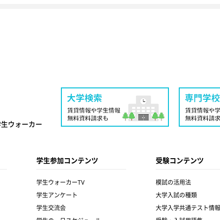
学生ウォーカー
学生参加コンテンツ
受験コンテンツ
学生ウォーカーTV
模試の活用法
学生アンケート
大学入試の種類
学生交流会
大学入学共通テスト情