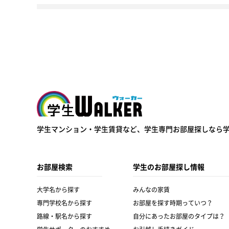
学生ウォーカー
学生マンション・学生賃貸など、
学生専門お部屋探しなら
お部屋検索
学生のお部屋探し情報
大学名から探す
みんなの家賃
専門学校名から探す
お部屋を探す時期っていつ？
路線・駅名から探す
自分にあったお部屋のタイプは？