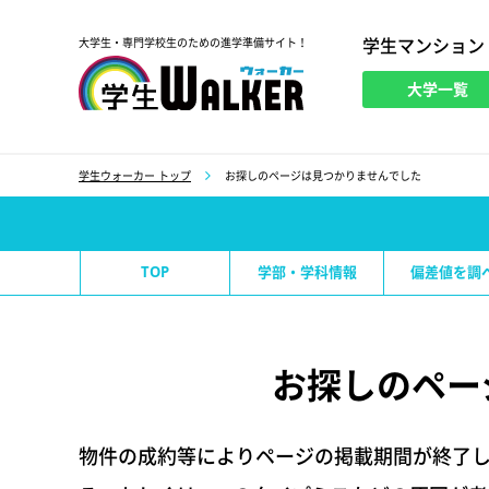
学生マンション
大学生・専門学校生のための進学準備サイト！
大学一覧
学生ウォーカー
学生ウォーカー トップ
お探しのページは見つかりませんでした
TOP
学部・学科情報
偏差値を調
お探しのペー
物件の成約等によりページの掲載期間が終了