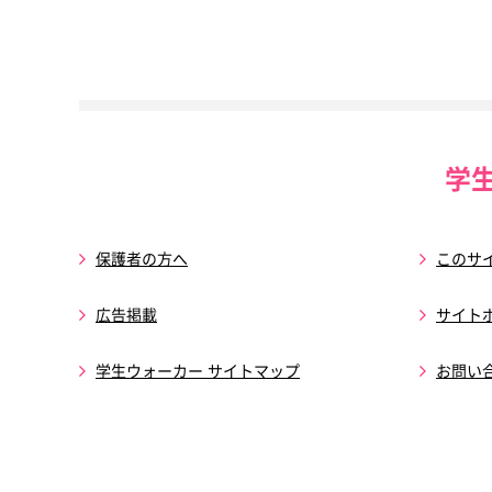
学
保護者の方へ
このサ
広告掲載
サイト
学生ウォーカー サイトマップ
お問い