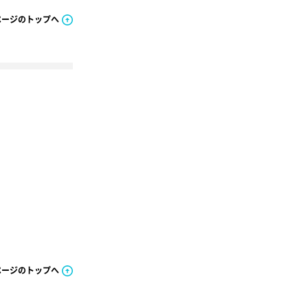
ページのトップへ
ページのトップへ