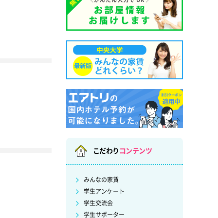
こだわり
コンテンツ
みんなの家賃
学生アンケート
学生交流会
学生サポーター