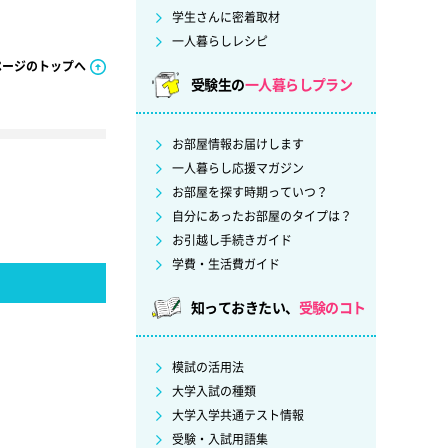
学生さんに密着取材
一人暮らしレシピ
ページのトップへ
受験生の
一人暮らしプラン
お部屋情報お届けします
一人暮らし応援マガジン
お部屋を探す時期っていつ？
自分にあったお部屋のタイプは？
お引越し手続きガイド
学費・生活費ガイド
知っておきたい、
受験のコト
模試の活用法
大学入試の種類
大学入学共通テスト情報
受験・入試用語集