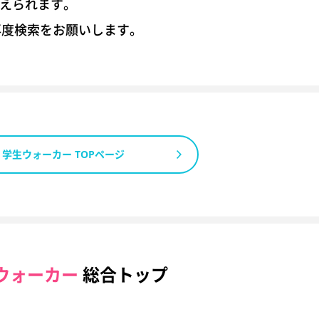
考えられます。
再度検索をお願いします。
学生ウォーカー TOPページ
ウォーカー
総合トップ