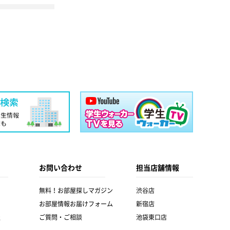
お問い合わせ
担当店舗情報
無料！お部屋探しマガジン
渋谷店
お部屋情報お届けフォーム
新宿店
報
ご質問・ご相談
池袋東口店