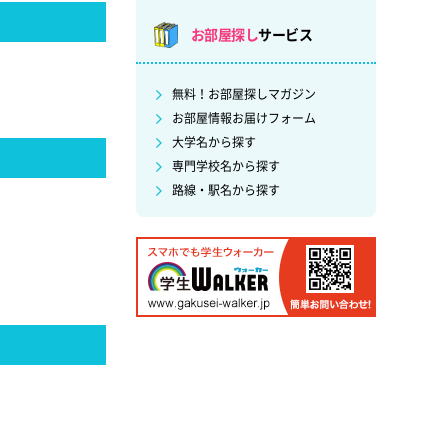
お部屋探し
サービス
無料！お部屋探しマガジン
お部屋情報お届けフォーム
大学名から探す
専門学校名から探す
路線・駅名から探す