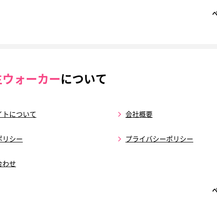
生ウォーカー
について
イトについて
会社概要
ポリシー
プライバシーポリシー
合わせ