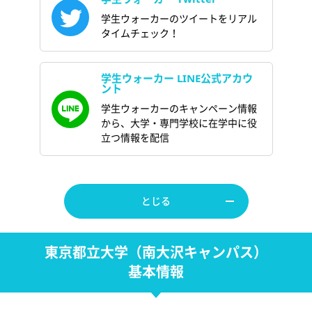
学生ウォーカーのツイートをリアル
タイムチェック！
学生ウォーカー LINE公式アカウ
ント
学生ウォーカーのキャンペーン情報
から、大学・専門学校に在学中に役
立つ情報を配信
とじる
東京都立大学（南大沢キャンパス）
基本情報