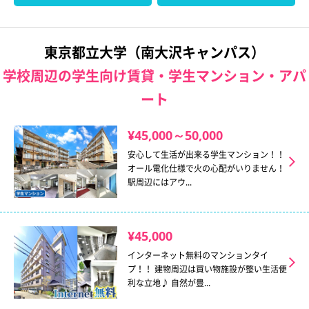
東京都立大学（南大沢キャンパス）
学校周辺の学生向け賃貸・学生マンション・アパ
ート
¥45,000～50,000
安心して生活が出来る学生マンション！！
オール電化仕様で火の心配がいりません！
駅周辺にはアウ...
¥45,000
インターネット無料のマンションタイ
プ！！ 建物周辺は買い物施設が整い生活便
利な立地♪ 自然が豊...