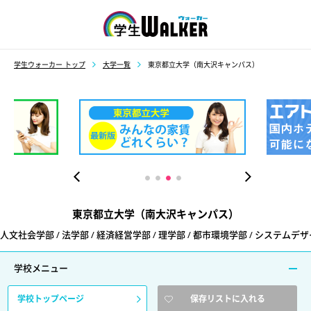
学生ウォーカー
学生ウォーカー トップ
大学一覧
東京都立大学（南大沢キャンパス）
東京都立大学（南大沢キャンパス）
人文社会学部 / 法学部 / 経済経営学部 / 理学部 / 都市環境学部 / システムデ
学校メニュー
学校トップページ
保存リストに入れる