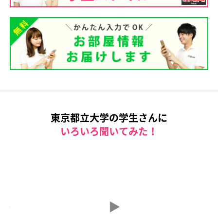
東京都立大学の学生さんに
いろいろ聞いてみた！