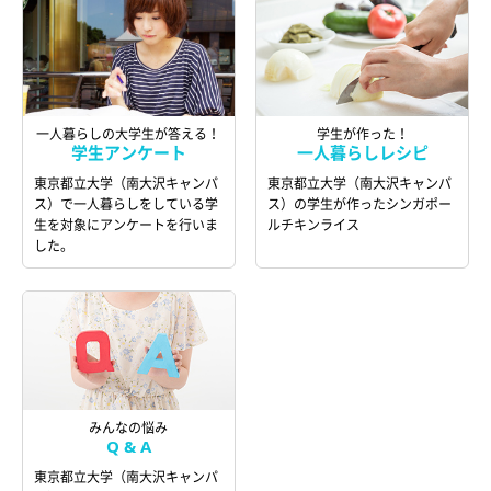
一人暮らしの大学生が答える！
学生が作った！
学生アンケート
一人暮らしレシピ
東京都立大学（南大沢キャンパ
東京都立大学（南大沢キャンパ
ス）で一人暮らしをしている学
ス）の学生が作ったシンガポー
生を対象にアンケートを行いま
ルチキンライス
した。
みんなの悩み
Q & A
東京都立大学（南大沢キャンパ