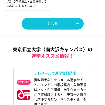
ス）の学校生活・お部屋探しの
お悩みにお答えします！
とじる
東京都立大学（南大沢キャンパス）の
進学オススメ情報！
テレメールで進学資料請求
資料請求ならテレメール進学サイ
ト。イマドキの学校案内・入学願書
はネットから請求！学生ウォーカー
から資料請求すると、東京一人暮ら
し応援マガジン「学生スタイル」も
貰えます。