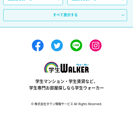
すべて表示する
学生ウォーカー
学生マンション・学生賃貸など、
学生専門お部屋探しなら学生ウォーカー
© 株式会社タウン情報サービス All Rights Reserved.