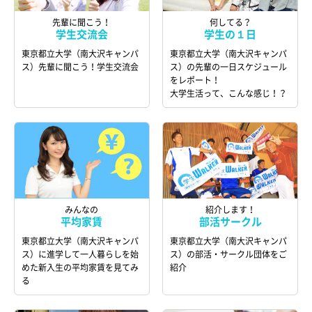
先輩に聞こう！
何してる？
学生交流会
学生の１日
東京都立大学（南大沢キャンパ
東京都立大学（南大沢キャンパ
ス）先輩に聞こう！学生交流会
ス）の先輩の一日スケジュール
をレポート！
大学生活って、こんな感じ！？
みんなの
紹介します！
平均家賃
部活サークル
東京都立大学（南大沢キャンパ
東京都立大学（南大沢キャンパ
ス）に進学して一人暮らしを始
ス）の部活・サークル団体をご
めた新入生の平均家賃を見てみ
紹介
る