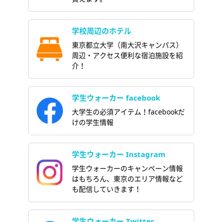
学校周辺のホテル
東京都立大学（南大沢キャンパス）
周辺・アクセス便利な宿泊施設を紹
介！
学生ウォーカー facebook
大学生の必須アイテム！facebookだ
けの学生情報
学生ウォーカー Instagram
学生ウォーカーのキャンペーン情報
はもちろん、東京のエリア情報など
も配信していきます！
学生ウォーカー Twitter