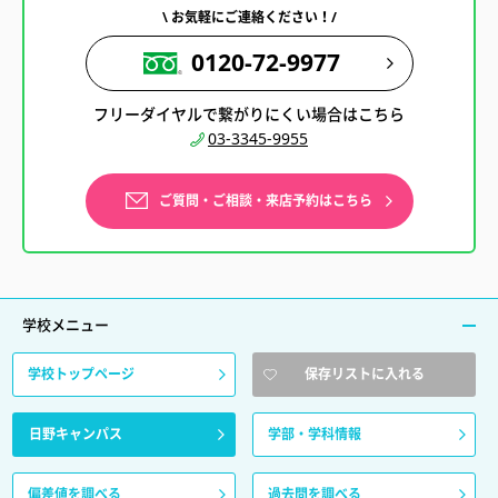
\ お気軽にご連絡ください！/
0120-72-9977
フリーダイヤルで繋がりにくい場合はこちら
03-3345-9955
ご質問・ご相談・来店予約はこちら
学校メニュー
学校トップページ
保存リストに入れる
日野キャンパス
学部・学科情報
偏差値を調べる
過去問を調べる