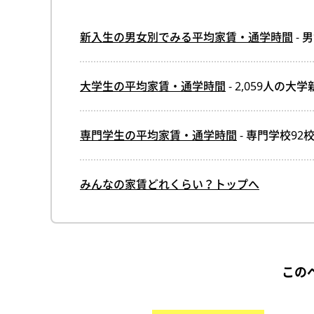
新入生の男女別でみる平均家賃・通学時間
- 
大学生の平均家賃・通学時間
- 2,059人の
専門学生の平均家賃・通学時間
- 専門学校9
みんなの家賃どれくらい？トップへ
この