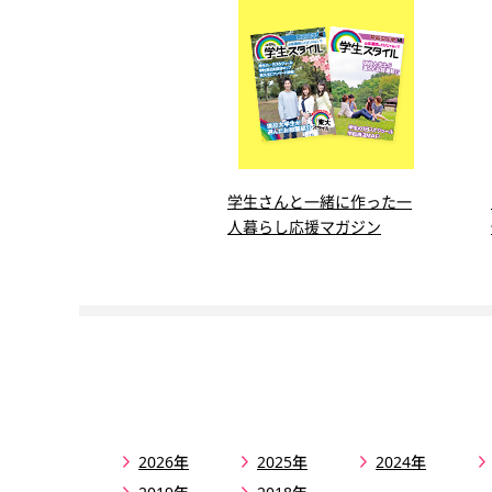
学生さんと一緒に作った一
人暮らし応援マガジン
2026年
2025年
2024年