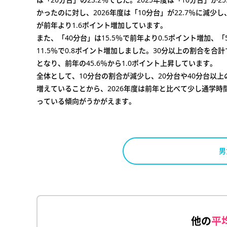
かったのに対し、2026年度は「10分台」が22.7％に減少し
が前年より1.6ポイント増加しています。
また、「40分台」は15.5％で前年より0.5ポイント増加、「
11.5％で0.8ポイント増加しました。30分以上の割合を合計す
となり、前年の45.6％から1.0ポイント上昇しています。
全体として、10分台の割合が減少し、20分台や40分台以
増えていることから、2026年度は前年と比べて少し通学時
っている傾向がうかがえます。
男
他の
平