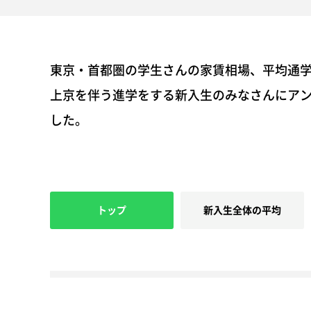
東京・首都圏の学生さんの家賃相場、平均通
上京を伴う進学をする新入生のみなさんにア
した。
トップ
新入生全体の平均