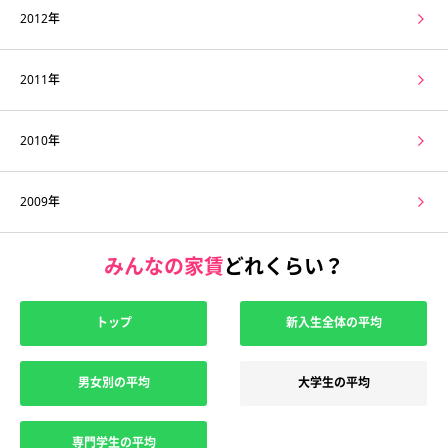
2012年
2011年
2010年
2009年
みんなの家賃
どれくらい？
トップ
新入生全体の平均
男女別の平均
大学生の平均
専門学生の平均