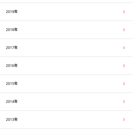
2019年
2018年
2017年
2016年
2015年
2014年
2013年