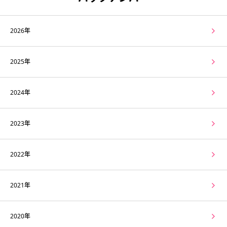
2026年
2025年
2024年
2023年
2022年
2021年
2020年