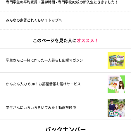
専門学生の平均家賃・通学時間
- 専門学校92校の新入生にききました！
みんなの家賃どれくらい？トップへ
このページを見た人に
オススメ！
学生さんと一緒に作った一人暮らし応援マガジン
かんたん入力でOK！お部屋情報お届けサービス
学生さんにいろいろきいてみた！動画放映中
バックナンバー