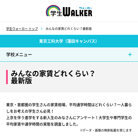
学生ウォーカー
学生ウォーカー トップ
みんなの家賃どれくらい？最新版
東京工科大学（蒲田キャンパス）
学校メニュー
みんなの家賃どれくらい？
最新版
東京・首都圏の学生さんの家賃相場、平均通学時間はどれくらい？一人暮ら
しをお考えの学生さん必見！
上京を伴う進学をする新入生のみなさんにアンケート！大学生や専門学生の
平均家賃や通学時間の実態を調査しました。
※データ・画像の無断転載を禁じます