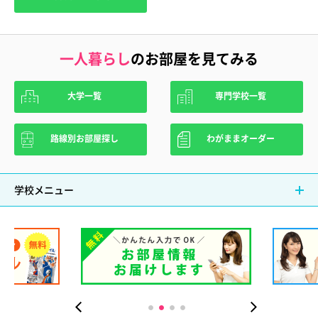
一人暮らし
のお部屋を見てみる
大学一覧
専門学校一覧
路線別お部屋探し
わがままオーダー
学校メニュー