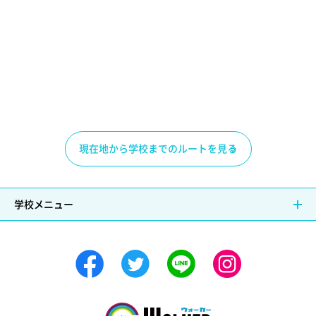
現在地から学校までのルートを見る
学校メニュー