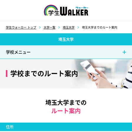
学生ウォーカー
学生ウォーカー トップ
大学一覧
埼玉大学
埼玉大学までのルート案内
埼玉大学
学校メニュー
学校までのルート案内
埼玉大学までの
ルート案内
住所