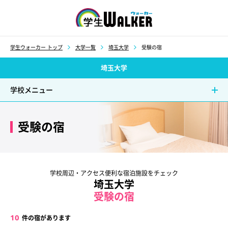
学生ウォーカー
学生ウォーカー トップ
大学一覧
埼玉大学
受験の宿
埼玉大学
学校メニュー
受験の宿
学校周辺・アクセス便利な宿泊施設をチェック
埼玉大学
受験の宿
10
件の宿があります