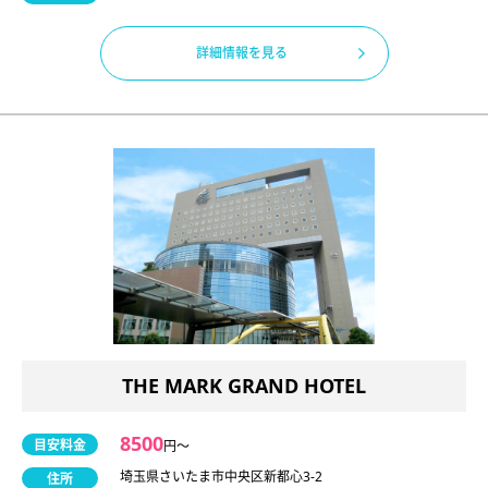
詳細情報を見る
THE MARK GRAND HOTEL
8500
目安料金
円〜
埼玉県さいたま市中央区新都心3-2
住所