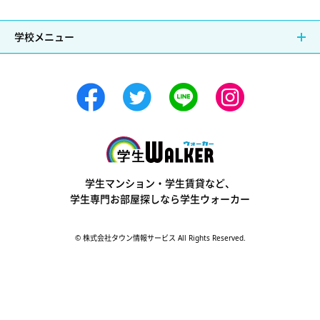
学校メニュー
学生ウォーカー
学生マンション・学生賃貸など、
学生専門お部屋探しなら学生ウォーカー
© 株式会社タウン情報サービス All Rights Reserved.