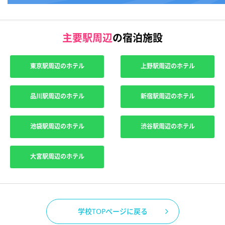
主要駅周辺
の宿泊施設
東京駅周辺のホテル
上野駅周辺のホテル
品川駅周辺のホテル
新宿駅周辺のホテル
池袋駅周辺のホテル
渋谷駅周辺のホテル
大宮駅周辺のホテル
学校TOPページに戻る