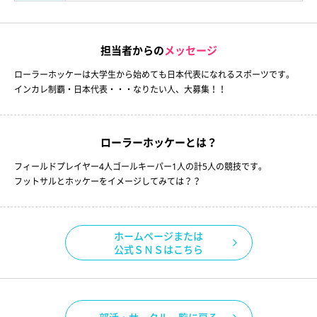
担当者からの
メッセージ
ローラーホッケーは大学生から始めても日本代表になれるスポーツです。
インカレ制覇・日本代表・・・なりたい人、大募集！！
ローラーホッケーとは？
フィールドプレイヤー4人ゴールキーパー1人の計5人の競技です。
フットサルとホッケーをイメージしてみては？？
ホームページまたは
公式ＳＮＳはこちら