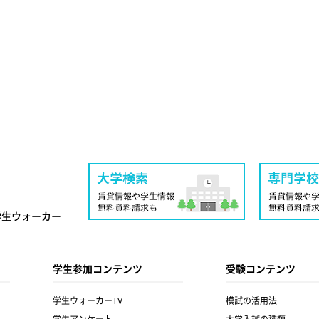
学生ウォーカー
学生参加コンテンツ
受験コンテンツ
学生ウォーカーTV
模試の活用法