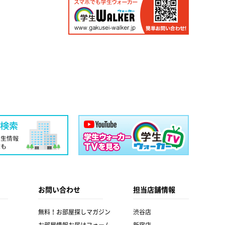
お問い合わせ
担当店舗情報
無料！お部屋探しマガジン
渋谷店