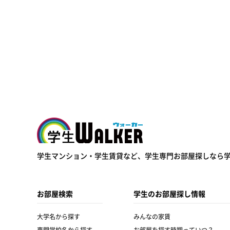
学生ウォーカー
学生マンション・学生賃貸など、
学生専門お部屋探しなら
お部屋検索
学生のお部屋探し情報
大学名から探す
みんなの家賃