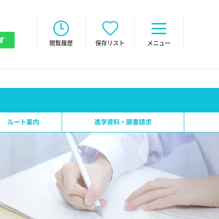
す
閲覧履歴
保存リスト
メニュー
ルート案内
進学資料・願書請求