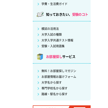
学費・生活費ガイド
知っておきたい、
受験のコト
模試の活用法
大学入試の種類
大学入学共通テスト情報
受験・入試用語集
お部屋探し
サービス
無料！お部屋探しマガジン
お部屋情報お届けフォーム
大学名から探す
専門学校名から探す
路線・駅名から探す