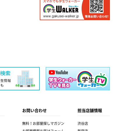
お問い合わせ
担当店舗情報
無料！お部屋探しマガジン
渋谷店