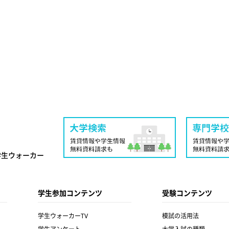
学生ウォーカー
学生参加コンテンツ
受験コンテンツ
学生ウォーカーTV
模試の活用法