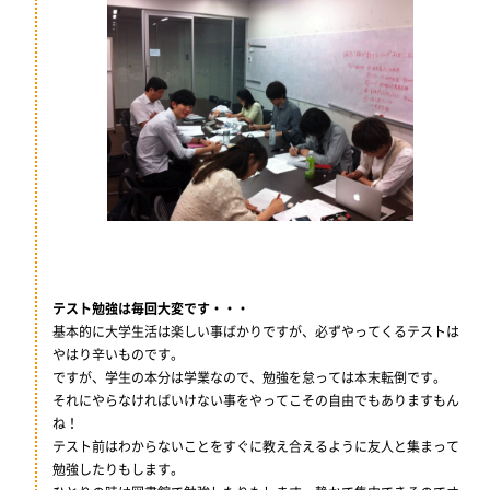
テスト勉強は毎回大変です・・・
基本的に大学生活は楽しい事ばかりですが、必ずやってくるテストは
やはり辛いものです。
ですが、学生の本分は学業なので、勉強を怠っては本末転倒です。
それにやらなければいけない事をやってこその自由でもありますもん
ね！
テスト前はわからないことをすぐに教え合えるように友人と集まって
勉強したりもします。