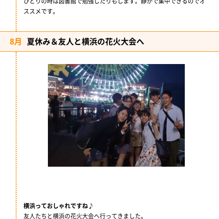
ひとりの時は図書館で勉強したりもします。静かで集中できるのでオ
ススメです。
8月
夏休み＆友人と横浜の花火大会へ
横浜っておしゃれですね♪
友人たちと横浜の花火大会へ行ってきました。