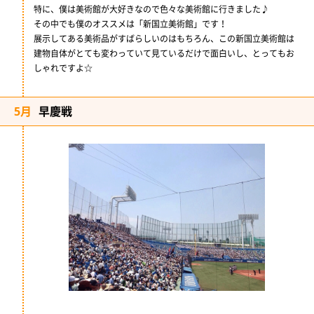
特に、僕は美術館が大好きなので色々な美術館に行きました♪
その中でも僕のオススメは「新国立美術館」です！
展示してある美術品がすばらしいのはもちろん、この新国立美術館は
建物自体がとても変わっていて見ているだけで面白いし、とってもお
しゃれですよ☆
5月
早慶戦