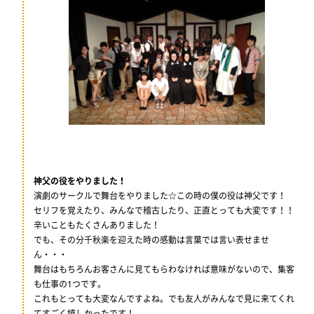
神父の役をやりました！
演劇のサークルで舞台をやりました☆この時の僕の役は神父です！
セリフを覚えたり、みんなで稽古したり、正直とっても大変です！！
辛いこともたくさんありました！
でも、その分千秋楽を迎えた時の感動は言葉では言い表せませ
ん・・・
舞台はもちろんお客さんに見てもらわなければ意味がないので、集客
も仕事の1つです。
これもとっても大変なんですよね。でも友人がみんなで見に来てくれ
てすごく嬉しかったです！