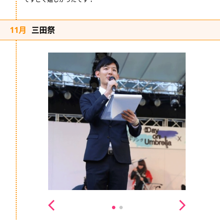
11月
三田祭