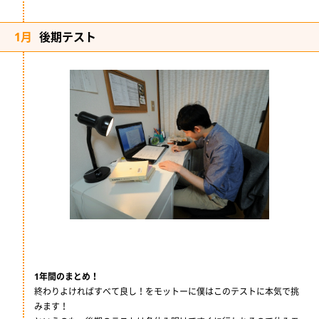
1月
後期テスト
1年間のまとめ！
終わりよければすべて良し！をモットーに僕はこのテストに本気で挑
みます！