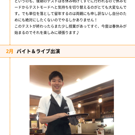
というのも、後期のテストは冬休み明けてすぐに行われるので休みモ
ードからテストモードへと気持ちを切り替えるのがとても大変なんで
す。でも単位を落として留年するのは両親にも申し訳ないし自分のた
めにも絶対にしたくないのでやるしかありません！
このテストが終わったらまた少し授業があってすぐ、今度は春休みが
始まるのでそれを楽しみに頑張ります♪
2月
バイト＆ライブ出演