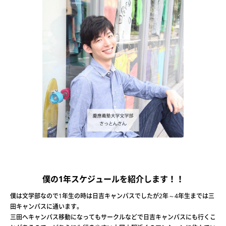
僕の1年スケジュールを紹介します！！
僕は文学部なので1年生の時は日吉キャンパスでしたが2年～4年生までは三
田キャンパスに通います。
三田へキャンパス移動になってもサークルなどで日吉キャンパスにも行くこ