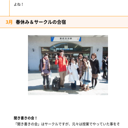
よね！
3月
春休み＆サークルの合宿
聞き書きの会！
「聞き書きの会」はサークルですが、元々は授業でやっていた事をそ