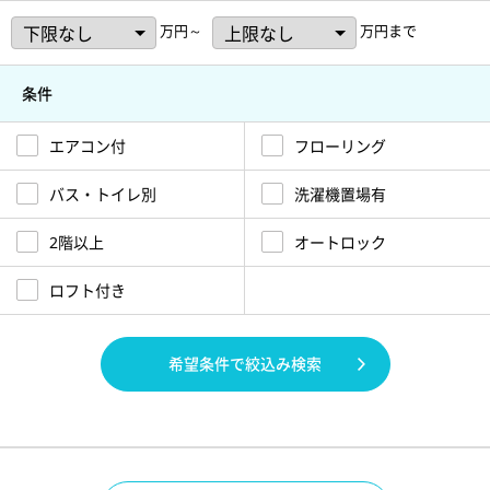
万円～
万円まで
条件
エアコン付
フローリング
バス・トイレ別
洗濯機置場有
2階以上
オートロック
ロフト付き
希望条件で絞込み検索