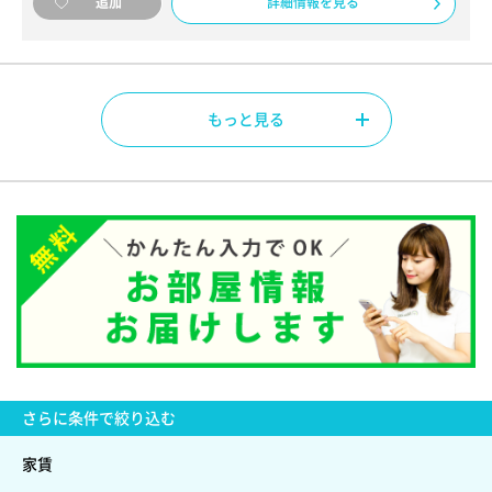
詳細情報を見る
追加
もっと見る
さらに
条件で絞り込む
家賃