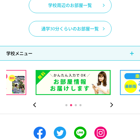
学校周辺のお部屋一覧
通学30分くらいのお部屋一覧
学校メニュー