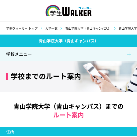
学生ウォーカー
学生ウォーカー トップ
大学一覧
青山学院大学（青山キャンパス）
青山学院大学
青山学院大学（青山キャンパス）
学校メニュー
学校までのルート案内
青山学院大学（青山キャンパス）までの
ルート案内
住所