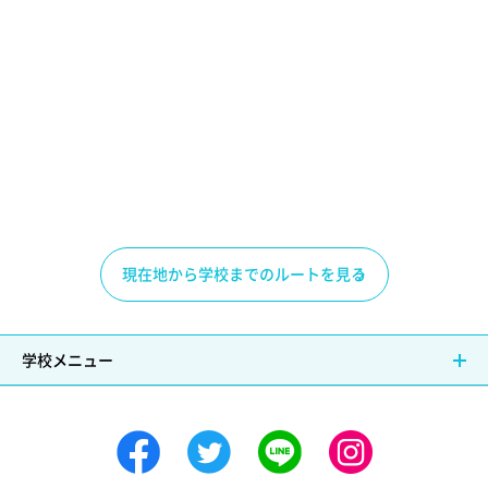
現在地から学校までのルートを見る
学校メニュー