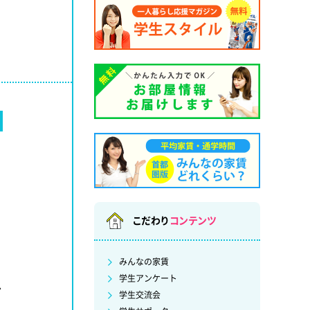
こだわり
コンテンツ
みんなの家賃
学生アンケート
ど
学生交流会