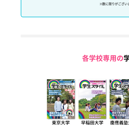
※数に限りがござい
各学校専用の