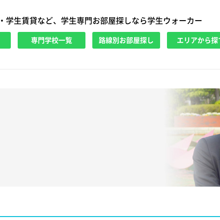
・学生賃貸など、学生専門お部屋探しなら学生ウォーカー
専門学校一覧
路線別お部屋探し
エリアから探