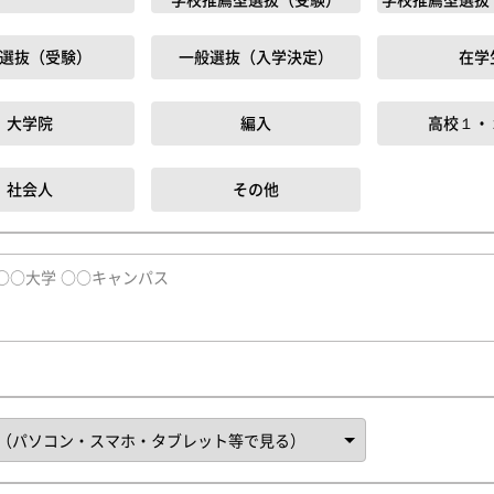
選抜（受験）
一般選抜（入学決定）
在学
大学院
編入
高校１・
社会人
その他