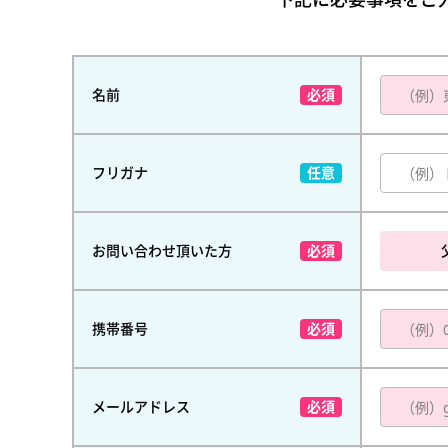
名前
フリガナ
お問い合わせ頂いた方
携帯番号
メールアドレス