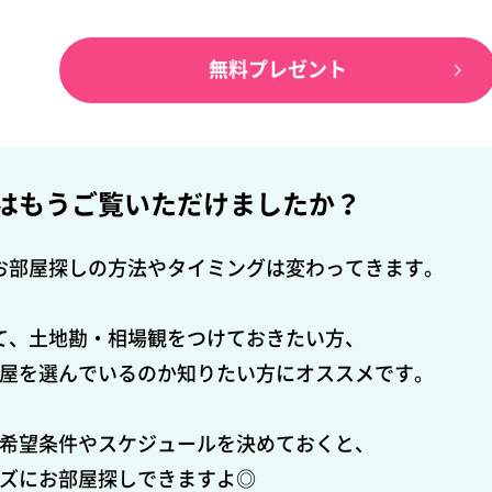
無料プレゼント
は
もうご覧いただけましたか？
お部屋探しの方法やタイミングは変わってきます。
て、土地勘・相場観をつけておきたい方、
屋を選んでいるのか知りたい方にオススメです。
希望条件やスケジュールを決めておくと、
ズにお部屋探しできますよ◎