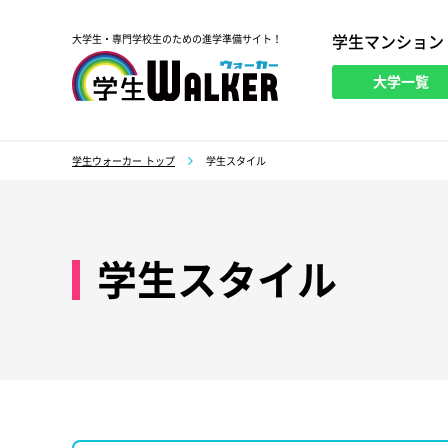
学生マンション
大学生・専門学校生のための進学準備サイト！
大学一覧
学生ウォーカー
学生ウォーカー トップ
学生スタイル
学生スタイル