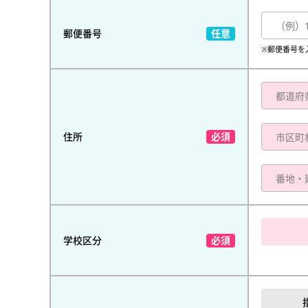
郵便番号
※郵便番号を
住所
学校区分