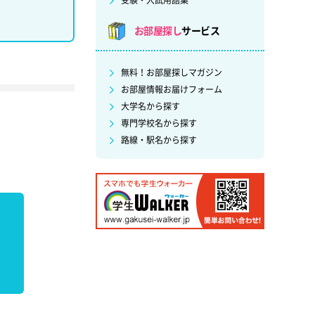
受験・入試用語集
お部屋探し
サービス
無料！お部屋探しマガジン
お部屋情報お届けフォーム
大学名から探す
専門学校名から探す
路線・駅名から探す