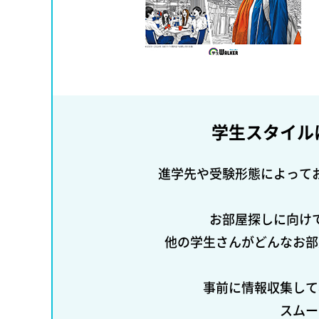
学生スタイル
進学先や受験形態によって
お部屋探しに向け
他の学生さんがどんなお部
事前に情報収集して
スムー