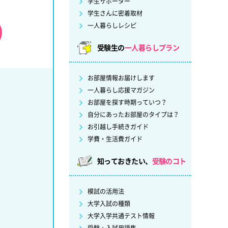
学生サポーター
学生さんに密着取材
一人暮らしレシピ
受験生の
一人暮らしプラン
お部屋情報お届けします
一人暮らし応援マガジン
お部屋を探す時期っていつ？
自分にあったお部屋のタイプは？
お引越し手続きガイド
学費・生活費ガイド
知っておきたい、
受験のコト
模試の活用法
大学入試の種類
大学入学共通テスト情報