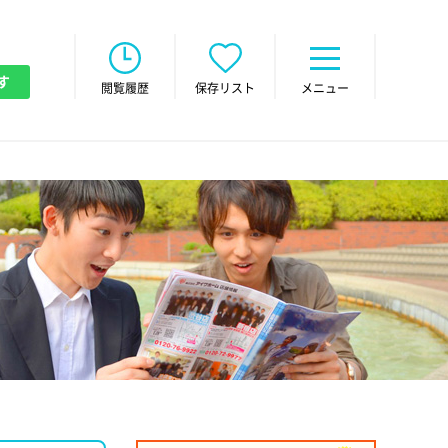
す
閲覧履歴
保存リスト
メニュー