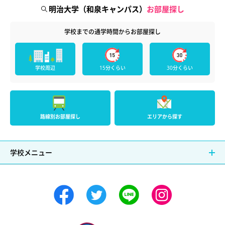
明治大学（和泉キャンパス）
お部屋探し
学校までの通学時間からお部屋探し
学校周辺
15分くらい
30分くらい
路線別お部屋探し
エリアから探す
学校メニュー