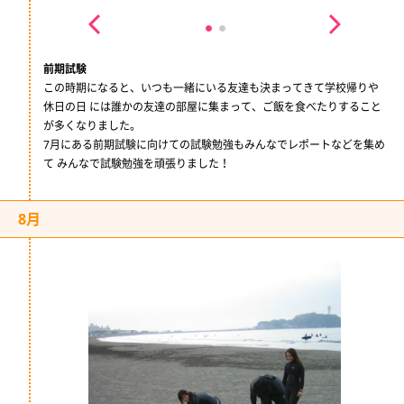
前期試験
この時期になると、いつも一緒にいる友達も決まってきて学校帰りや
休日の日 には誰かの友達の部屋に集まって、ご飯を食べたりすること
が多くなりました。
7月にある前期試験に向けての試験勉強もみんなでレポートなどを集め
て みんなで試験勉強を頑張りました！
8月