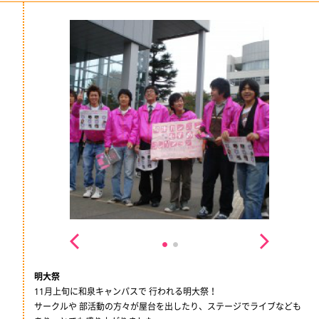
明大祭
11月上旬に和泉キャンパスで 行われる明大祭！
サークルや 部活動の方々が屋台を出したり、ステージでライブなども