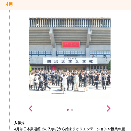
4月
入学式
4月は日本武道館での入学式から始まりオリエンテーションや授業の履