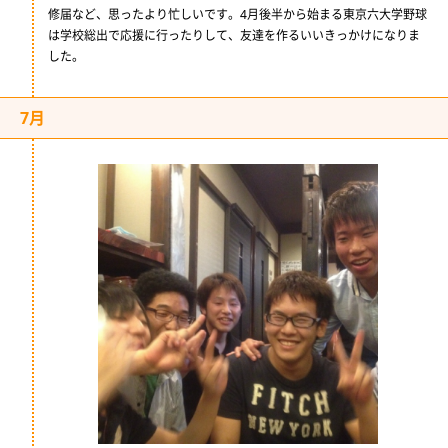
修届など、思ったより忙しいです。4月後半から始まる東京六大学野球
は学校総出で応援に行ったりして、友達を作るいいきっかけになりま
した。
7月