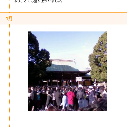
あり、とても盛り上がりました。
1月