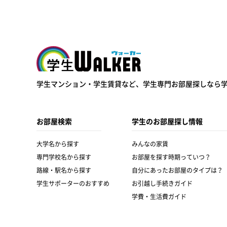
学生ウォーカー
学生マンション・学生賃貸など、
学生専門お部屋探しなら
お部屋検索
学生のお部屋探し情報
大学名から探す
みんなの家賃
専門学校名から探す
お部屋を探す時期っていつ？
路線・駅名から探す
自分にあったお部屋のタイプは？
学生サポーターのおすすめ
お引越し手続きガイド
学費・生活費ガイド