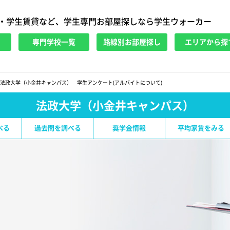
・学生賃貸など、学生専門お部屋探しなら学生ウォーカー
専門学校一覧
路線別お部屋探し
エリアから探
法政大学（小金井キャンパス） 学生アンケート(アルバイトについて)
法政大学（小金井キャンパス）
べる
過去問を調べる
奨学金情報
平均家賃をみる