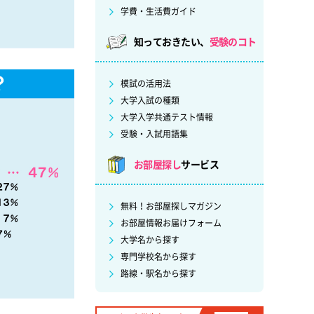
学費・生活費ガイド
知っておきたい、
受験のコト
模試の活用法
大学入試の種類
大学入学共通テスト情報
受験・入試用語集
お部屋探し
サービス
無料！お部屋探しマガジン
お部屋情報お届けフォーム
大学名から探す
専門学校名から探す
路線・駅名から探す