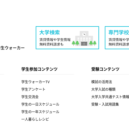
学生ウォーカー
学生参加コンテンツ
受験コンテンツ
学生ウォーカーTV
模試の活用法
学生アンケート
大学入試の種類
学生交流会
大学入学共通テスト情
学生の一日スケジュール
受験・入試用語集
学生の一年スケジュール
一人暮らしレシピ