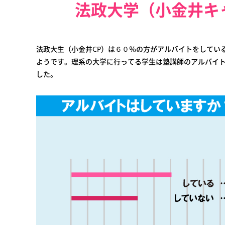
法政大学（小金井キ
法政大生（小金井CP）は６０％の方がアルバイトをしてい
ようです。理系の大学に行ってる学生は塾講師のアルバイ
した。