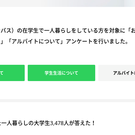
ンパス）の在学生で一人暮らしをしている方を対象に「
て」「アルバイトについて」アンケートを行いました。
て
学生生活について
アルバイト
一人暮らしの大学生3,478人が答えた！