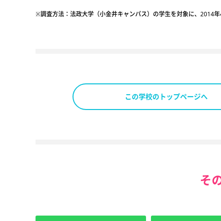
※調査方法：法政大学（小金井キャンパス）の学生を対象に、2014年
この学校のトップページへ
そ