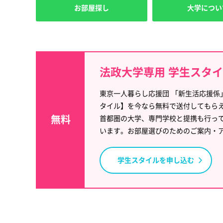
お部屋探し
大学につい
法政大学専用 学生スタ
東京一人暮らし応援団 「新生活応援係
タイル】を今なら無料で送付してもら
無料
首都圏の大学、専門学校と提携も行っ
います。お部屋選びのためのご案内・
学生スタイルを申し込む