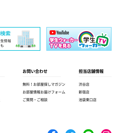
お問い合わせ
担当店舗情報
無料！お部屋探しマガジン
渋谷店
お部屋情報お届けフォーム
新宿店
報
ご質問・ご相談
池袋東口店