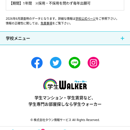
【期間】1年間 ※採用・不採用を問わず毎年出願可
2026年6月調査時のデータとなります。詳細な情報は
学校公式ページ
をご参照下さい。
情報の正確性に関しては、
免責事項
をご覧下さい。
学校メニュー
学生ウォーカー
学生マンション・学生賃貸など、
学生専門お部屋探しなら学生ウォーカー
© 株式会社タウン情報サービス All Rights Reserved.