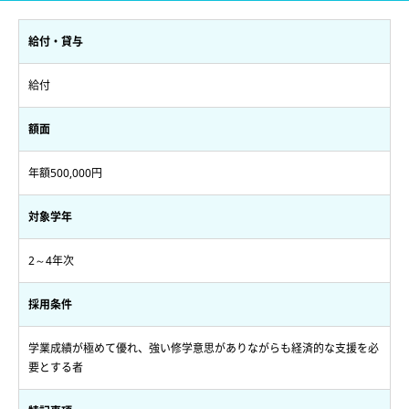
給付・貸与
給付
額面
年額500,000円
対象学年
2～4年次
採用条件
学業成績が極めて優れ、強い修学意思がありながらも経済的な支援を必
要とする者