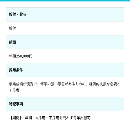
給付・貸与
給付
額面
年額250,000円
採用条件
学業成績が優秀で、修学の強い意思があるものの、経済的支援を必要と
する者
特記事項
【期間】1年間 ※採用・不採用を問わず毎年出願可