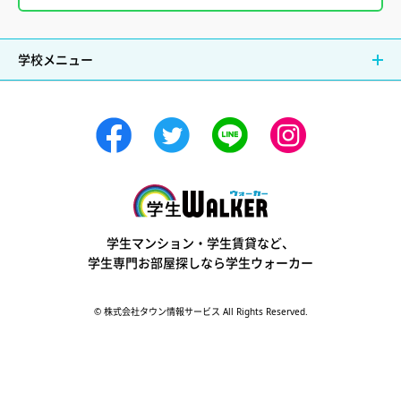
学校メニュー
学生ウォーカー
学生マンション・学生賃貸など、
学生専門お部屋探しなら学生ウォーカー
© 株式会社タウン情報サービス All Rights Reserved.