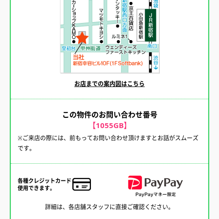
お店までの案内図はこちら
この物件のお問い合わせ番号
【1055GB】
※ご来店の際には、前もってお問い合わせ頂けますとお話がスムーズ
です。
各種クレジットカード
使用できます。
詳細は、各店舗スタッフに直接ご確認ください。