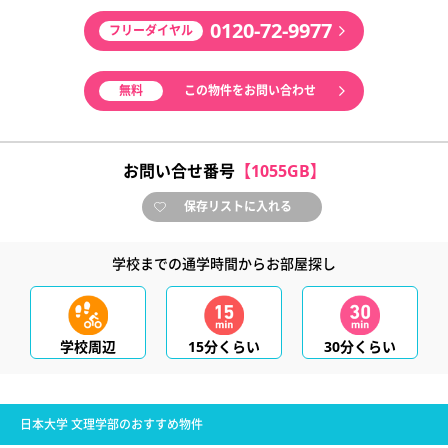
0120-72-9977
フリーダイヤル
無料
この物件をお問い合わせ
お問い合せ番号
【1055GB】
保存リストに入れる
学校までの通学時間からお部屋探し
学校周辺
15分くらい
30分くらい
日本大学 文理学部のおすすめ物件