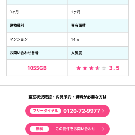
0ヶ月
1ヶ月
建物種別
専有面積
マンション
14 ㎡
お問い合わせ番号
人気度
1055GB
３.５
空室状況確認・内見予約・資料が必要な方は
0120-72-9977
フリーダイヤル
無料
この物件をお問い合わせ