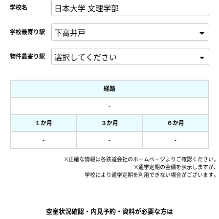
学校名
学校最寄り駅
物件最寄り駅
経路
-
１か月
３か月
６か月
-
-
-
※正確な情報は各鉄道会社のホームページよりご確認ください。
※通学定期の金額を表示しますが、
学校により通学定期を利用できない場合がございます。
空室状況確認・内見予約・資料が必要な方は