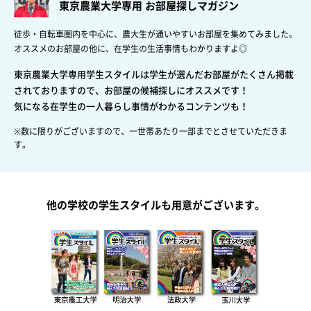
東京農業大学専用 お部屋探しマガジン
徒歩・自転車圏内を中心に、農大生が通いやすいお部屋を集めてみました。
オススメのお部屋の他に、在学生の生活事情もわかりますよ◎
東京農業大学専用学生スタイルは学生が選んだお部屋がたくさん掲載
されておりますので、お部屋の候補探しにオススメです！
気になる在学生の一人暮らし事情がわかるコンテンツも！
※数に限りがございますので、一世帯あたり一部までとさせていただきま
す。
他の学校の学生スタイルも用意がございます。