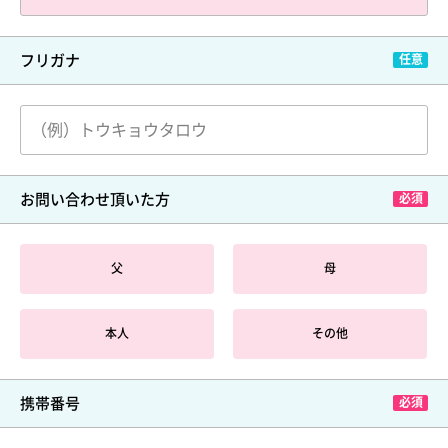
フリガナ
お問い合わせ頂いた方
父
母
本人
その他
携帯番号