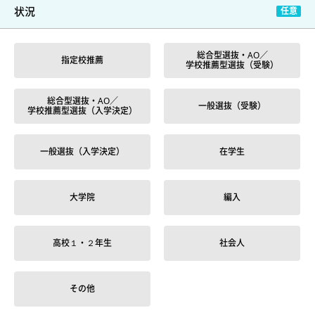
状況
総合型選抜・AO／
指定校推薦
学校推薦型選抜（受験）
総合型選抜・AO／
一般選抜（受験）
学校推薦型選抜（入学決定）
一般選抜（入学決定）
在学生
大学院
編入
高校１・２年生
社会人
その他