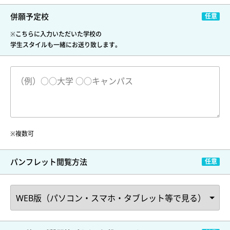
併願予定校
※こちらに入力いただいた学校の
学生スタイルも一緒にお送り致します。
※複数可
パンフレット閲覧方法