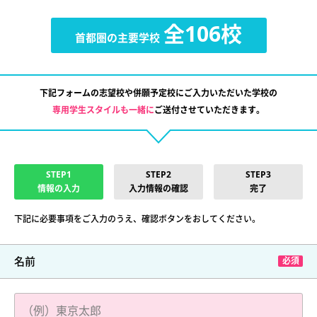
全106校
首都圏の主要学校
下記フォームの志望校や併願予定校にご入力いただいた学校の
専用学生スタイルも一緒に
ご送付させていただきます。
STEP1
STEP2
STEP3
情報の入力
入力情報の確認
完了
下記に必要事項をご入力のうえ、確認ボタンをおしてください。
名前