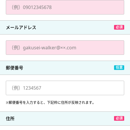
メールアドレス
郵便番号
※郵便番号を入力すると、下記枠に住所が反映されます。
住所