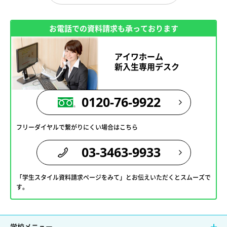
お電話での資料請求も承っております
アイワホーム
新入生専用デスク
0120-76-9922
フリーダイヤルで繋がりにくい場合はこちら
03-3463-9933
「学生スタイル資料請求ページをみて」とお伝えいただくとスムーズで
す。
学校メニュー