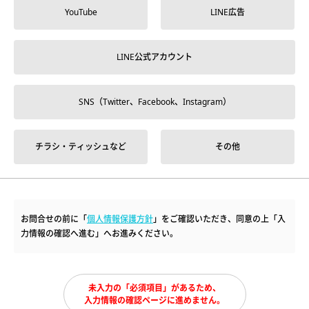
YouTube
LINE広告
LINE公式アカウント
SNS（Twitter、Facebook、Instagram）
チラシ・ティッシュなど
その他
お問合せの前に「
個人情報保護方針
」をご確認いただき、同意の上「入
力情報の確認へ進む」へお進みください。
未入力の「必須項目」があるため、
入力情報の確認ページに進めません。