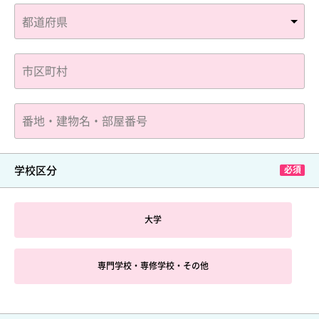
学校区分
大学
専門学校・専修学校・その他