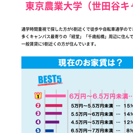
東京農業大学（世田谷キ
通学時間重視で探した方が6割近くで徒歩や自転車通学ので
多くキャンパス最寄りの「経堂」「千歳船橋」周辺に住ん
一般賃貸に9割近くの方が住んでいます。