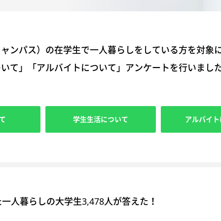
キャンパス）の在学生で一人暮らしをしている方を対象
ついて」「アルバイトについて」アンケートを行いまし
て
学生生活について
アルバイト
一人暮らしの大学生3,478人が答えた！