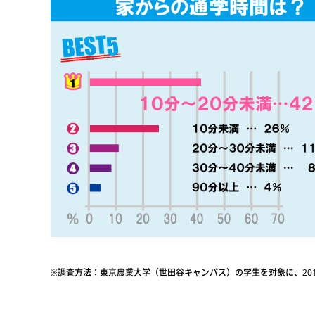
※調査方法：東京農業大学（世田谷キャンパス）の学生を対象に、201