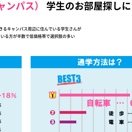
ャンパス）
学生のお部屋探しに
きるキャンパス周辺に住んでいる学生さんが
でいる方が半数で低価格帯で選択肢の多い