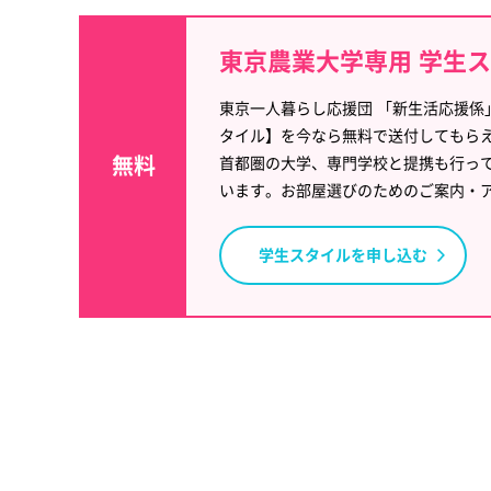
東京農業大学専用 学生
東京一人暮らし応援団 「新生活応援係
タイル】を今なら無料で送付してもら
無料
首都圏の大学、専門学校と提携も行っ
います。お部屋選びのためのご案内・
学生スタイルを申し込む