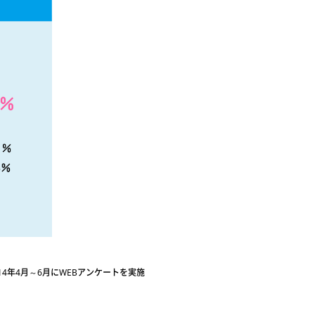
4年4月～6月にWEBアンケートを実施