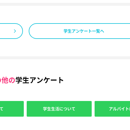
学生アンケート一覧へ
の他の
学生アンケート
て
学生生活について
アルバイト