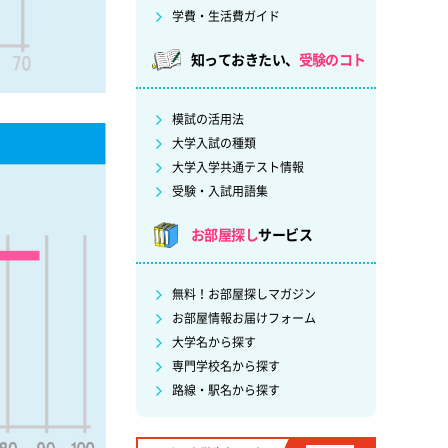
学費・生活費ガイド
知っておきたい、
受験のコト
模試の活用法
大学入試の種類
大学入学共通テスト情報
受験・入試用語集
お部屋探し
サービス
無料！お部屋探しマガジン
お部屋情報お届けフォーム
大学名から探す
専門学校名から探す
路線・駅名から探す