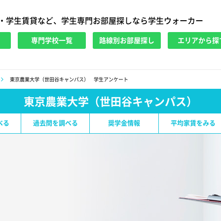
・学生賃貸など、学生専門お部屋探しなら学生ウォーカー
専門学校一覧
路線別お部屋探し
エリアから探
東京農業大学（世田谷キャンパス） 学生アンケート
東京農業大学（世田谷キャンパス）
べる
過去問を調べる
奨学金情報
平均家賃をみる