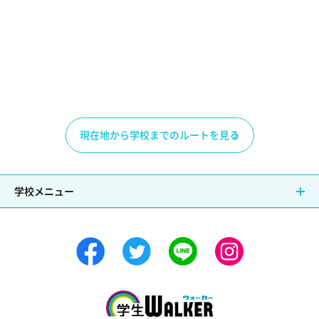
現在地から学校までのルートを見る
学校メニュー