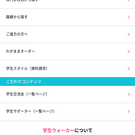
路線から探す
ご遠方の方へ
わがままオーダー
学生スタイル（資料請求）
こだわりコンテンツ
学生交流会（一覧ページ）
学生サポーター（一覧ページ）
学生ウォーカー
について