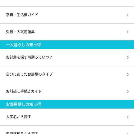
学費・生活費ガイド
受験・入試用語集
一人暮らしの知っ得
お部屋を探す時期っていつ？
自分にあったお部屋のタイプ
お引越し手続きガイド
お部屋探しの知っ得
大学名から探す
専門学校名から探す