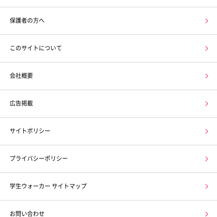
保護者の方へ
このサイトについて
会社概要
広告掲載
サイトポリシー
プライバシーポリシー
学生ウォーカー サイトマップ
お問い合わせ