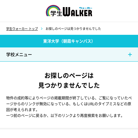
学生ウォーカー
学生ウォーカー トップ
お探しのページは見つかりませんでした
東洋大学（朝霞キャンパス）
学校メニュー
お探しのページは
見つかりませんでした
物件の成約等によりページの掲載期間が終了している、ご覧になっていたペ
ージからのリンクが無効になっている、もしくはURLのタイプミスなどの原
因が考えられます。
一つ前のページに戻るか、以下のリンクより再度検索をお願いします。