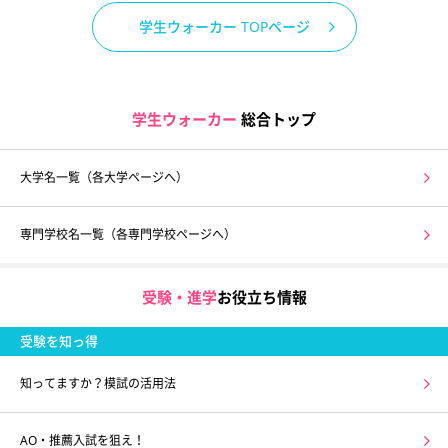
学生ウォーカー TOPページ
学生ウォーカー
総合トップ
大学名一覧（各大学ページへ）
専門学校名一覧（各専門学校ページへ）
受験・進学
お役立ち情報
受験を知っ得
知ってますか？模試の活用法
AO・推薦入試を狙え！