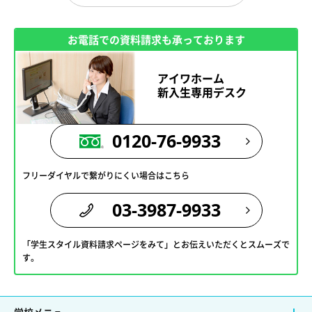
お電話での資料請求も承っております
アイワホーム
新入生専用デスク
0120-76-9933
フリーダイヤルで繋がりにくい場合はこちら
03-3987-9933
「学生スタイル資料請求ページをみて」とお伝えいただくとスムーズで
す。