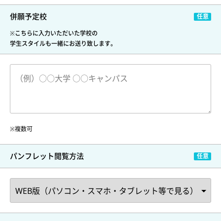
併願予定校
※こちらに入力いただいた学校の
学生スタイルも一緒にお送り致します。
※複数可
パンフレット閲覧方法