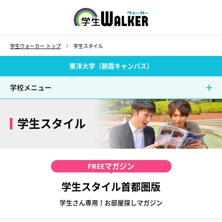
学生ウォーカー
学生ウォーカー トップ
学生スタイル
東洋大学（朝霞キャンパス）
学校メニュー
学生スタイル
FREE
マガジン
学生スタイル首都圏版
学生さん専用！お部屋探しマガジン