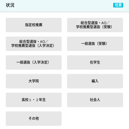
状況
総合型選抜・AO／
指定校推薦
学校推薦型選抜（受験）
総合型選抜・AO／
一般選抜（受験）
学校推薦型選抜（入学決定）
一般選抜（入学決定）
在学生
大学院
編入
高校１・２年生
社会人
その他