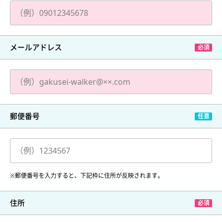
メールアドレス
郵便番号
※郵便番号を入力すると、下記枠に住所が反映されます。
住所