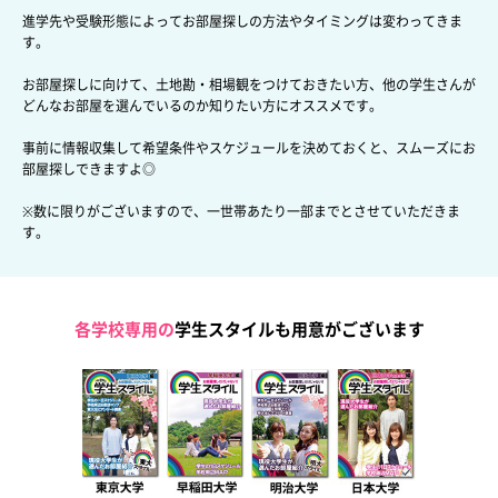
進学先や受験形態によってお部屋探しの方法やタイミングは変わってきま
す。
お部屋探しに向けて、土地勘・相場観をつけておきたい方、
他の学生さんが
どんなお部屋を選んでいるのか知りたい方にオススメです。
事前に情報収集して希望条件やスケジュールを決めておくと、
スムーズにお
部屋探しできますよ◎
※数に限りがございますので、一世帯あたり一部までとさせていただきま
す。
各学校専用の
学生スタイルも用意がございます