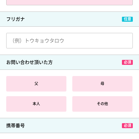
フリガナ
お問い合わせ頂いた方
父
母
本人
その他
携帯番号