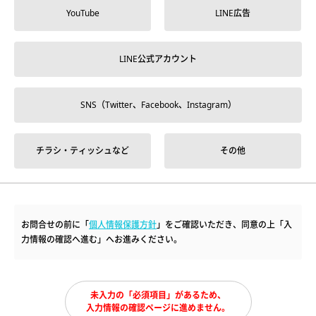
YouTube
LINE広告
LINE公式アカウント
SNS（Twitter、Facebook、Instagram）
チラシ・ティッシュなど
その他
お問合せの前に「
個人情報保護方針
」をご確認いただき、同意の上「入
力情報の確認へ進む」へお進みください。
未入力の「必須項目」があるため、
入力情報の確認ページに進めません。