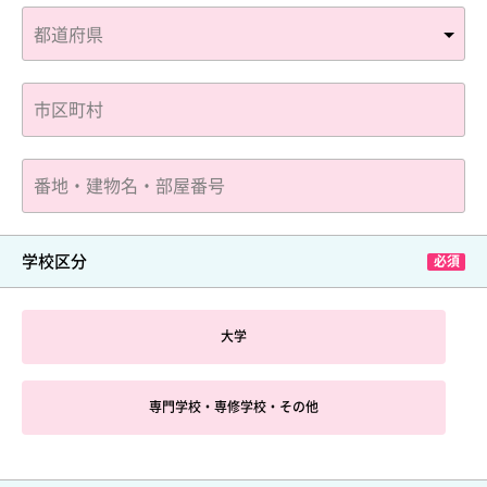
学校区分
大学
専門学校・専修学校・その他