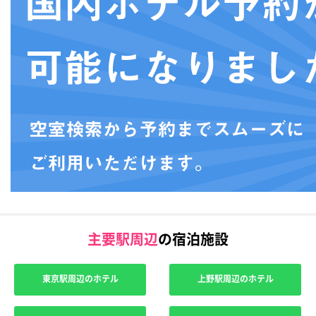
主要駅周辺
の宿泊施設
東京駅周辺のホテル
上野駅周辺のホテル