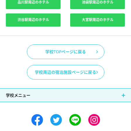
品川駅周辺のホテル
池袋駅周辺のホテル
渋谷駅周辺のホテル
大宮駅周辺のホテル
学校TOPページに戻る
学校周辺の宿泊施設ページに戻る
学校メニュー