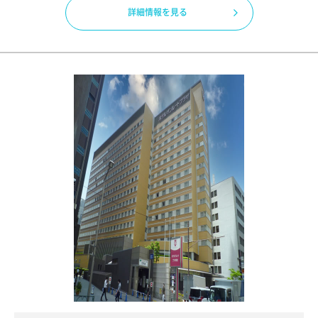
詳細情報を見る