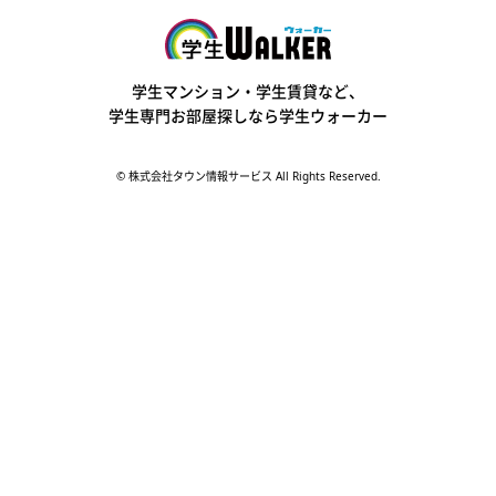
学生ウォーカー
学生マンション・学生賃貸など、
学生専門お部屋探しなら学生ウォーカー
© 株式会社タウン情報サービス All Rights Reserved.