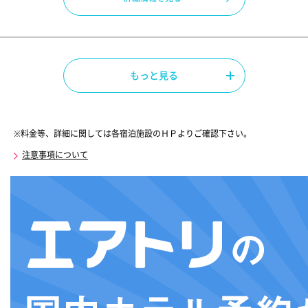
もっと見る
※料金等、詳細に関しては各宿泊施設のＨＰよりご確認下さい。
注意事項について