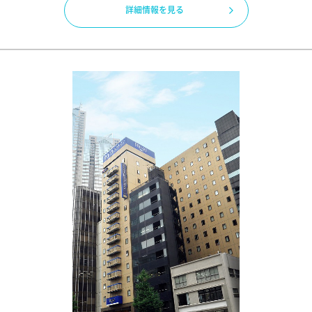
詳細情報を見る