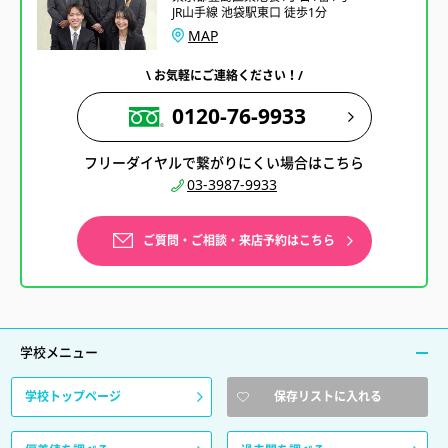
JR山手線 池袋駅東口 徒歩1分
MAP
\ お気軽にご連絡ください！/
0120-76-9933
フリーダイヤルで繋がりにくい場合はこちら
03-3987-9933
ご質問・ご相談・来店予約はこちら
学校メニュー
学校トップページ
保存リストに入れる