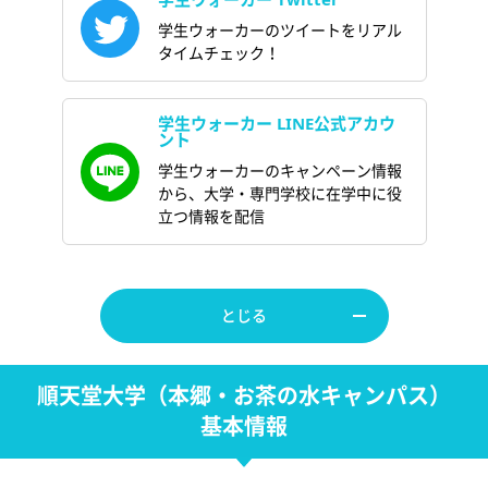
学生ウォーカーのツイートをリアル
タイムチェック！
学生ウォーカー LINE公式アカウ
ント
学生ウォーカーのキャンペーン情報
から、大学・専門学校に在学中に役
立つ情報を配信
とじる
順天堂大学（本郷・お茶の水キャンパス）
基本情報