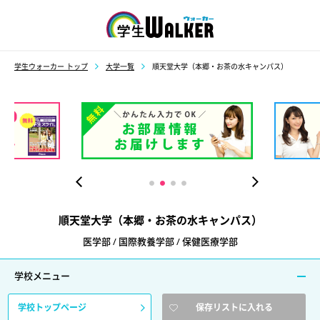
学生ウォーカー
学生ウォーカー トップ
大学一覧
順天堂大学（本郷・お茶の水キャンパス）
順天堂大学（本郷・お茶の水キャンパス）
医学部 / 国際教養学部 / 保健医療学部
学校メニュー
学校トップページ
保存リストに入れる