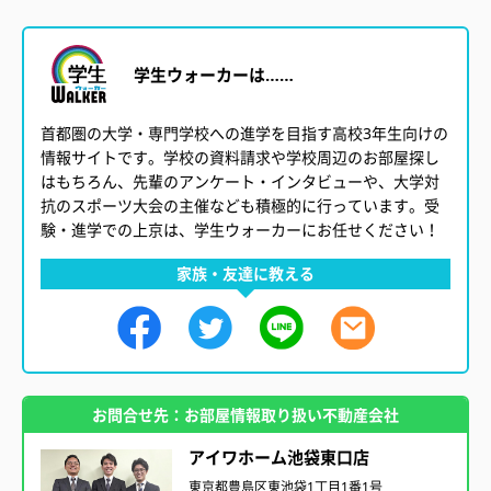
学生ウォーカーは……
首都圏の大学・専門学校への進学を目指す高校3年生向けの
情報サイトです。学校の資料請求や学校周辺のお部屋探し
はもちろん、先輩のアンケート・インタビューや、大学対
抗のスポーツ大会の主催なども積極的に行っています。受
験・進学での上京は、学生ウォーカーにお任せください！
家族・友達に教える
お問合せ先：お部屋情報取り扱い不動産会社
アイワホーム池袋東口店
東京都豊島区東池袋1丁目1番1号