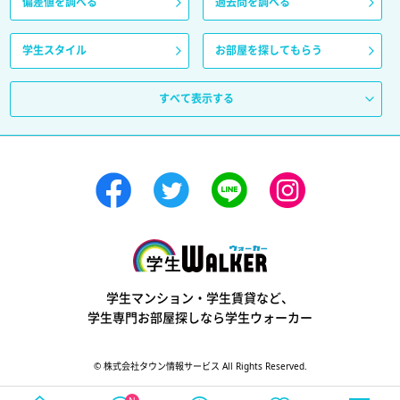
偏差値を調べる
過去問を調べる
学生スタイル
お部屋を探してもらう
すべて表示する
学生ウォーカー
学生マンション・学生賃貸など、
学生専門お部屋探しなら学生ウォーカー
© 株式会社タウン情報サービス All Rights Reserved.