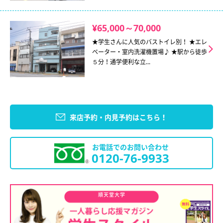
¥65,000～70,000
★学生さんに人気のバストイレ別！ ★エレ
ベーター・室内洗濯機置場♪ ★駅から徒歩
５分！通学便利な立...
来店予約・内見予約はこちら！
お電話でのお問い合わせ
0120-76-9933
順天堂大学