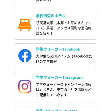
学校周辺のホテル
順天堂大学（本郷・お茶の水キャン
パス）周辺・アクセス便利な宿泊施
設を紹介！
学生ウォーカー facebook
大学生の必須アイテム！facebookだ
けの学生情報
学生ウォーカー Instagram
学生ウォーカーのキャンペーン情報
はもちろん、東京のエリア情報など
も配信していきます！
学生ウォーカー Twitter