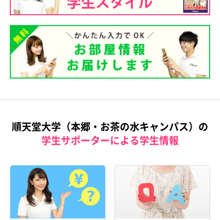
順天堂大学（本郷・お茶の水キャンパス）の
学生サポーターによる学生情報