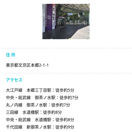
住 所
東京都文京区本郷2-1-1
アクセス
大江戸線 本郷三丁目駅：徒歩約5分
中央・総武線 御茶ノ水駅：徒歩約7分
丸ノ内線 御茶ノ水駅：徒歩約7分
三田線 水道橋駅：徒歩約8分
中央・総武線 水道橋駅：徒歩約8分
千代田線 新御茶ノ水駅：徒歩約9分