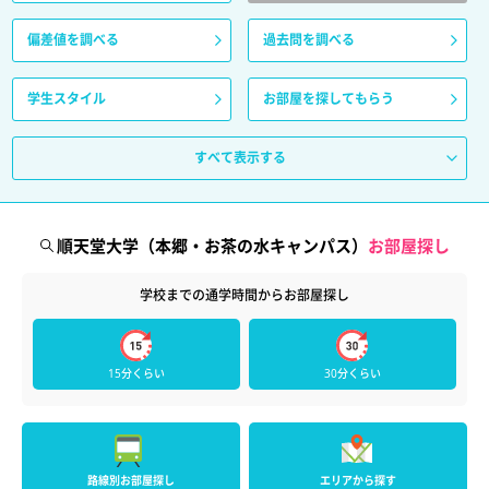
偏差値を調べる
過去問を調べる
学生スタイル
お部屋を探してもらう
すべて表示する
順天堂大学（本郷・お茶の水キャンパス）
お部屋探し
学校までの通学時間からお部屋探し
15分くらい
30分くらい
路線別お部屋探し
エリアから探す